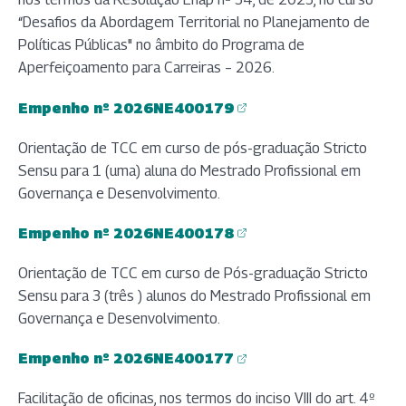
“Desafios da Abordagem Territorial no Planejamento de
Políticas Públicas" no âmbito do Programa de
Aperfeiçoamento para Carreiras – 2026.
Empenho nº 2026NE400179
(abre em nova aba)
Orientação de TCC em curso de pós-graduação Stricto
Sensu para 1 (uma) aluna do Mestrado Profissional em
Governança e Desenvolvimento.
Empenho nº 2026NE400178
(abre em nova aba)
Orientação de TCC em curso de Pós-graduação Stricto
Sensu para 3 (três ) alunos do Mestrado Profissional em
Governança e Desenvolvimento.
Empenho nº 2026NE400177
(abre em nova aba)
Facilitação de oficinas, nos termos do inciso VIII do art. 4º