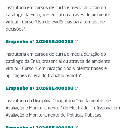
Instrutoria em cursos de curta e média duração do
catálogo da Enap, presencial ou através de ambiente
virtual - Curso "Uso de evidências para tomada de
decisões".
Empenho nº 2026NE400283
(abre em nova aba)
Instrutoria em cursos de curta e média duração do
catálogo da Enap, presencial ou através de ambiente
virtual - Curso "Comunicação Não-Violenta: bases e
aplicações na era do trabalho remoto".
Empenho nº 2026NE400193
(abre em nova aba)
Instrutoria da Disciplina Obrigatória "Fundamentos de
Avaliação e Monitoramento " do Mestrado Profissional em
Avaliação e Monitoramento de Políticas Públicas.
Empenho nº 2026NE400191