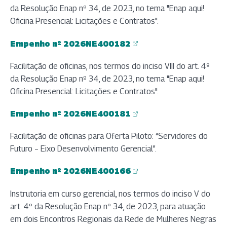
da Resolução Enap nº 34, de 2023, no tema "Enap aqui!
Oficina Presencial: Licitações e Contratos".
Empenho nº 2026NE400182
(abre em nova aba)
Facilitação de oficinas, nos termos do inciso VIII do art. 4º
da Resolução Enap nº 34, de 2023, no tema "Enap aqui!
Oficina Presencial: Licitações e Contratos".
Empenho nº 2026NE400181
(abre em nova aba)
Facilitação de oficinas para Oferta Piloto: “Servidores do
Futuro – Eixo Desenvolvimento Gerencial”.
Empenho nº 2026NE400166
(abre em nova aba)
Instrutoria em curso gerencial, nos termos do inciso V do
art. 4º da Resolução Enap nº 34, de 2023, para atuação
em dois Encontros Regionais da Rede de Mulheres Negras