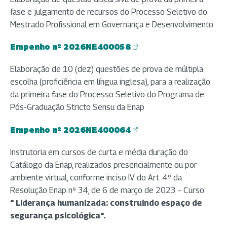
fase e julgamento de recursos do Processo Seletivo do
Mestrado Profissional em Governança e Desenvolvimento.
Empenho nº 2026NE400058
(abre em nova aba)
Elaboração de 10 (dez) questões de prova de múltipla
escolha (proficiência em língua inglesa), para a realização
da primeira fase do Processo Seletivo do Programa de
Pós-Graduação Stricto Sensu da Enap
Empenho nº 2026NE400064
(abre em nova aba)
Instrutoria em cursos de curta e média duração do
Catálogo da Enap, realizados presencialmente ou por
ambiente virtual, conforme inciso IV do Art. 4º da
Resolução Enap nº 34, de 6 de março de 2023 – Curso:
" Liderança humanizada: construindo espaço de
segurança psicológica".