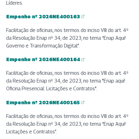
Líderes.
Empenho nº 2026NE400163
(abre em nova aba)
Facilitação de oficinas, nos termos do inciso VIII do art. 4º
da Resolução Enap nº 34, de 2023, no tema “Enap Aqui!
Governo e Transformação Digital”.
Empenho nº 2026NE400164
(abre em nova aba)
Facilitação de oficinas, nos termos do inciso VIII do art. 4º
da Resolução Enap nº 34, de 2023, no tema "Enap aqui!
Oficina Presencial: Licitações e Contratos".
Empenho nº 2026NE400165
(abre em nova aba)
Facilitação de oficinas, nos termos do inciso VIII do art. 4º
da Resolução Enap nº 34, de 2023, no tema “Enap Aqui!
Licitações e Contratos”.