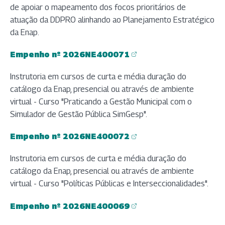
de apoiar o mapeamento dos focos prioritários de
atuação da DDPRO alinhando ao Planejamento Estratégico
da Enap.
Empenho nº 2026NE400071
(abre em nova aba)
Instrutoria em cursos de curta e média duração do
catálogo da Enap, presencial ou através de ambiente
virtual - Curso "Praticando a Gestão Municipal com o
Simulador de Gestão Pública SimGesp".
Empenho nº 2026NE400072
(abre em nova aba)
Instrutoria em cursos de curta e média duração do
catálogo da Enap, presencial ou através de ambiente
virtual - Curso "Políticas Públicas e Interseccionalidades".
Empenho nº 2026NE400069
(abre em nova aba)