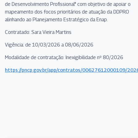
de Desenvolvimento Profissional" com objetivo de apoiar o
mapeamento dos focos prioritários de atuação da DDPRO
alinhando ao Planejamento Estratégico da Enap.
Contratado: Sara Vieira Martins
Vigência: de 10/03/2026 a 08/06/2026
Modalidade de contratação: Inexigibilidade nº 80/2026
https://pncp.gov.br/app/contratos/00627612000109/20