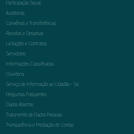
Participação Social
Auditorias
Convênios e Transferências
Receitas e Despesas
Licitações e Contratos
Servidores
Informações Classificadas
Ouvidoria
Serviço de Informação ao Cidadão – Sic
Perguntas Frequentes
Dados Abertos
Tratamento de Dados Pessoais
Transparência e Prestação de Contas