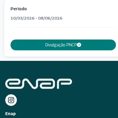
Periodo
10/03/2026 - 08/06/2026
Divulgação PNCP
Enap