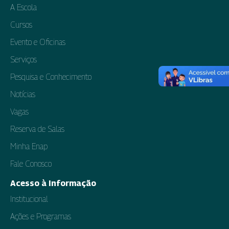
A Escola
Cursos
Evento e Oficinas
Serviços
Pesquisa e Conhecimento
Notícias
Vagas
Reserva de Salas
Minha Enap
Fale Conosco
Acesso à Informação
Institucional
Ações e Programas