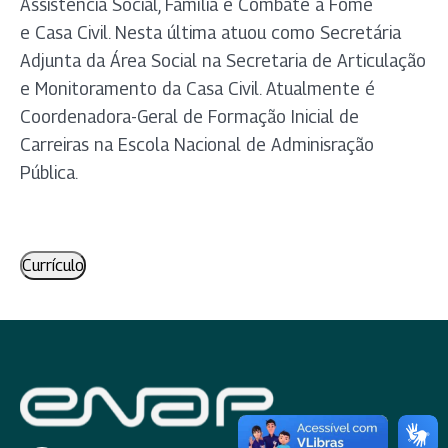
Assistência Social, Família e Combate à Fome
e Casa Civil. Nesta última atuou como Secretária
Adjunta da Área Social na Secretaria de Articulação
e Monitoramento da Casa Civil. Atualmente é
Coordenadora-Geral de Formação Inicial de
Carreiras na Escola Nacional de Adminisração
Pública.
Currículo