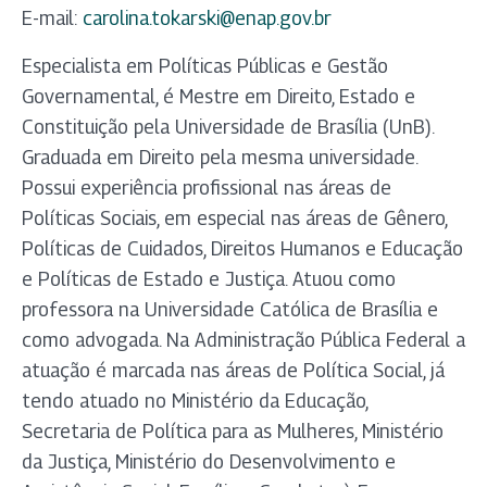
E-mail:
carolina.tokarski@enap.gov.br
Especialista em Políticas Públicas e Gestão
Governamental, é Mestre em Direito, Estado e
Constituição pela Universidade de Brasília (UnB).
Graduada em Direito pela mesma universidade.
Possui experiência profissional nas áreas de
Políticas Sociais, em especial nas áreas de Gênero,
Políticas de Cuidados, Direitos Humanos e Educação
e Políticas de Estado e Justiça. Atuou como
professora na Universidade Católica de Brasília e
como advogada. Na Administração Pública Federal a
atuação é marcada nas áreas de Política Social, já
tendo atuado no Ministério da Educação,
Secretaria de Política para as Mulheres, Ministério
da Justiça, Ministério do Desenvolvimento e