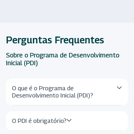
Perguntas Frequentes
Sobre o Programa de Desenvolvimento
Inicial (PDI)
O que é o Programa de
Desenvolvimento Inicial (PDI)?
O PDI é obrigatório?