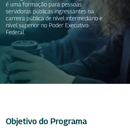
é uma formação para pessoas
servidoras públicas ingressantes na
carreira pública de nível intermediário e
nível superior no Poder Executivo
Federal.
Objetivo do Programa