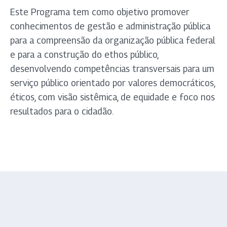
Este Programa tem como objetivo promover
conhecimentos de gestão e administração pública
para a compreensão da organização pública federal
e para a construção do ethos público,
desenvolvendo competências transversais para um
serviço público orientado por valores democráticos,
éticos, com visão sistêmica, de equidade e foco nos
resultados para o cidadão.