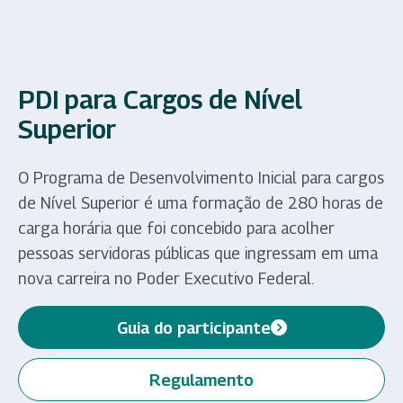
PDI para Cargos de Nível
Superior
O Programa de Desenvolvimento Inicial para cargos
de Nível Superior é uma formação de 280 horas de
carga horária que foi concebido para acolher
pessoas servidoras públicas que ingressam em uma
nova carreira no Poder Executivo Federal.
Guia do participante
(abre em nova aba)
Regulamento
(abre em nova aba)