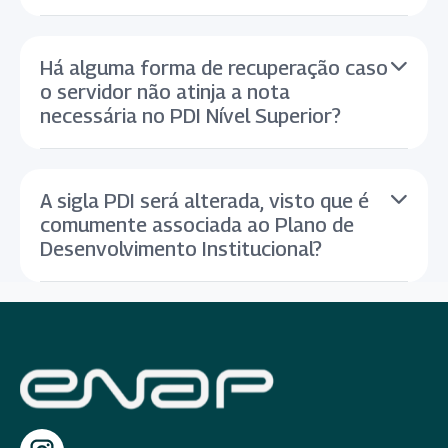
Há alguma forma de recuperação caso
o servidor não atinja a nota
necessária no PDI Nível Superior?
A sigla PDI será alterada, visto que é
comumente associada ao Plano de
Desenvolvimento Institucional?