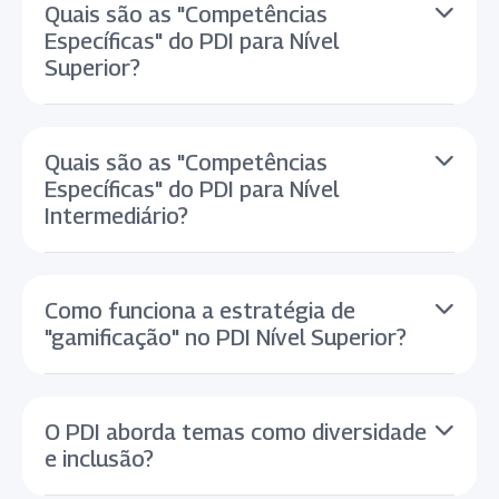
Quais são as "Competências
Específicas" do PDI para Nível
Superior?
Quais são as "Competências
Específicas" do PDI para Nível
Intermediário?
Como funciona a estratégia de
"gamificação" no PDI Nível Superior?
O PDI aborda temas como diversidade
e inclusão?