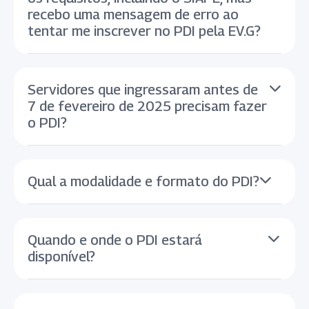
recebo uma mensagem de erro ao
tentar me inscrever no PDI pela EV.G?
Servidores que ingressaram antes de
7 de fevereiro de 2025 precisam fazer
o PDI?
Qual a modalidade e formato do PDI?
Quando e onde o PDI estará
disponível?