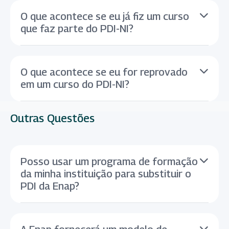
O que acontece se eu já fiz um curso
que faz parte do PDI-NI?
O que acontece se eu for reprovado
em um curso do PDI-NI?
Outras Questões
Posso usar um programa de formação
da minha instituição para substituir o
PDI da Enap?