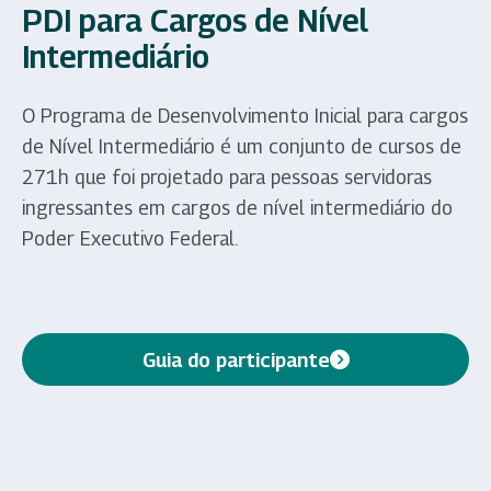
PDI para Cargos de Nível
Intermediário
O Programa de Desenvolvimento Inicial para cargos
de Nível Intermediário é um conjunto de cursos de
271h que foi projetado para pessoas servidoras
ingressantes em cargos de nível intermediário do
Poder Executivo Federal.
Guia do participante