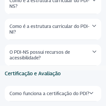
Como é a estrutura curricular do PDI-
NS?
Como é a estrutura curricular do PDI-
NI?
O PDI-NS possui recursos de
acessibilidade?
Certificação e Avaliação
Como funciona a certificação do PDI?