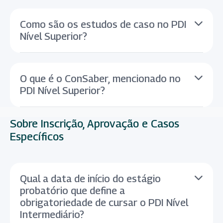
Como são os estudos de caso no PDI
Nível Superior?
O que é o ConSaber, mencionado no
PDI Nível Superior?
Sobre Inscrição, Aprovação e Casos
Específicos
Qual a data de início do estágio
probatório que define a
obrigatoriedade de cursar o PDI Nível
Intermediário?