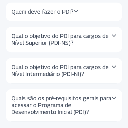
Quem deve fazer o PDI?
Qual o objetivo do PDI para cargos de
Nível Superior (PDI-NS)?
Qual o objetivo do PDI para cargos de
Nível Intermediário (PDI-NI)?
Quais são os pré-requisitos gerais para
acessar o Programa de
Desenvolvimento Inicial (PDI)?