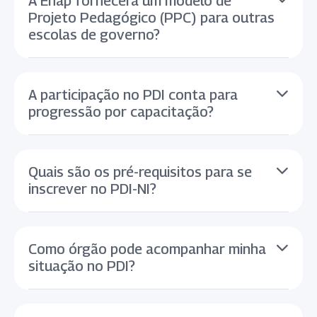
A Enap fornecerá um modelo de
Projeto Pedagógico (PPC) para outras
escolas de governo?
A participação no PDI conta para
progressão por capacitação?
Quais são os pré-requisitos para se
inscrever no PDI-NI?
Como órgão pode acompanhar minha
situação no PDI?