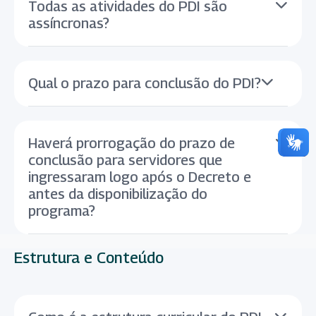
Todas as atividades do PDI são
assíncronas?
Qual o prazo para conclusão do PDI?
Haverá prorrogação do prazo de
conclusão para servidores que
ingressaram logo após o Decreto e
antes da disponibilização do
programa?
Estrutura e Conteúdo