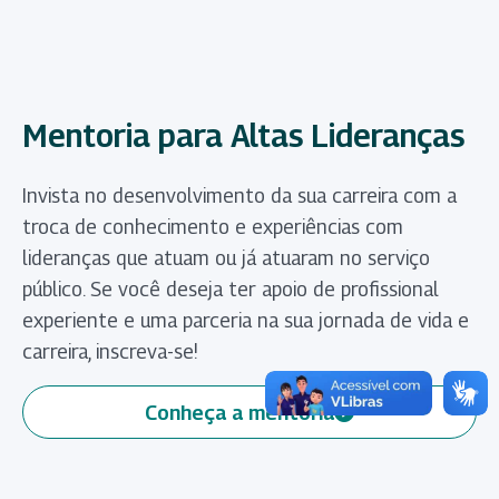
Mentoria para Altas Lideranças
Invista no desenvolvimento da sua carreira com a
troca de conhecimento e experiências com
lideranças que atuam ou já atuaram no serviço
público. Se você deseja ter apoio de profissional
experiente e uma parceria na sua jornada de vida e
carreira, inscreva-se!
Conheça a mentoria
(abre em nova aba)