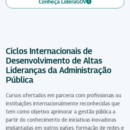
Conheça LideraGOV
(abre em nova aba)
Ciclos Internacionais de
Desenvolvimento de Altas
Lideranças da Administração
Pública
Cursos ofertados em parceria com profissionais ou
instituições internacionalmente reconhecidas que
tem como objetivo aprimorar a gestão pública a
partir do conhecimento de iniciativas inovadoras
implantadas em outros países, formação de redes e