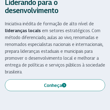
Liderando para o
desenvolvimento
Iniciativa inédita de formação de alto nível de
lideranças locais
em setores estratégicos. Com
método diferenciado, aulas ao vivo, renomadas e
renomados especialistas nacionais e internacionais,
prepara lideranças estaduais e municipais para
promover o desenvolvimento local e melhorar a
entrega de políticas e serviços públicos à sociedade
brasileira.
Conheça
(abre em nova aba)