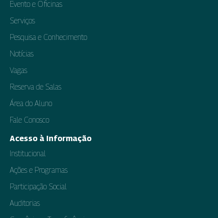
Evento e Oficinas
Serviços
Pesquisa e Conhecimento
Notícias
Vagas
Reserva de Salas
Área do Aluno
Fale Conosco
Acesso à Informação
Institucional
Ações e Programas
Participação Social
Auditorias