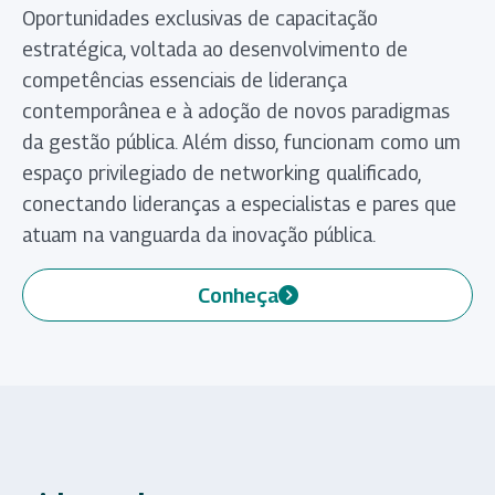
Oportunidades exclusivas de capacitação
estratégica, voltada ao desenvolvimento de
competências essenciais de liderança
contemporânea e à adoção de novos paradigmas
da gestão pública. Além disso, funcionam como um
espaço privilegiado de networking qualificado,
conectando lideranças a especialistas e pares que
atuam na vanguarda da inovação pública.
Conheça
(abre em nova aba)