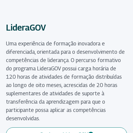
LideraGOV
Uma experiência de formação inovadora e
diferenciada, orientada para o desenvolvimento de
competências de liderança. O percurso formativo
do programa LideraGOV possui carga horária de
120 horas de atividades de formação distribuídas
ao longo de oito meses, acrescidas de 20 horas
suplementares de atividades de suporte à
transferência da aprendizagem para que o
participante possa aplicar as competências
desenvolvidas.