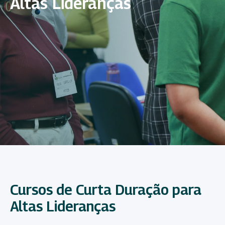
Altas Lideranças
Cursos de Curta Duração para
Altas Lideranças