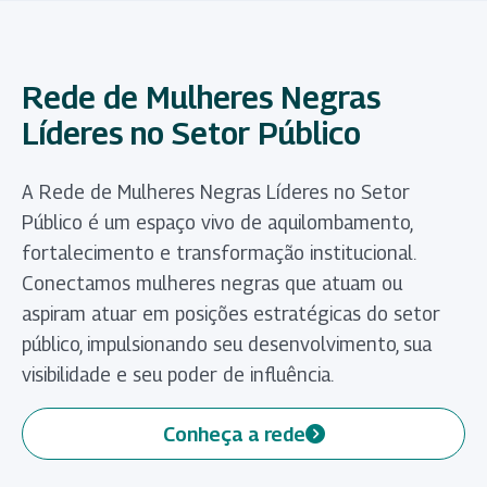
Rede de Mulheres Negras
Líderes no Setor Público
A Rede de Mulheres Negras Líderes no Setor
Público é um espaço vivo de aquilombamento,
fortalecimento e transformação institucional.
Conectamos mulheres negras que atuam ou
aspiram atuar em posições estratégicas do setor
público, impulsionando seu desenvolvimento, sua
visibilidade e seu poder de influência.
Conheça a rede
(abre em nova aba)