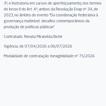
3º, e Instrutoria em cursos de aperfeiçoamento, nos termos
do Inciso II do Art. 4º, ambos da Resolução Enap nº 34, de
2023, no âmbito do evento “Da coordenação federativa à
governança multinível: desafios contemporâneos da
produção de políticas públicas”.
Contratado: Renata Mirandola Bichir
Vigência: de 07/04/2026 a 06/07/2026
Modalidade de contratação: Inexigibilidade nº 75/2026