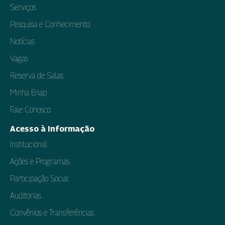
Serviços
Pesquisa e Conhecimento
Notícias
Vagas
Reserva de Salas
Minha Enap
Fale Conosco
Acesso à Informação
Institucional
Ações e Programas
Participação Social
Auditorias
Convênios e Transferências