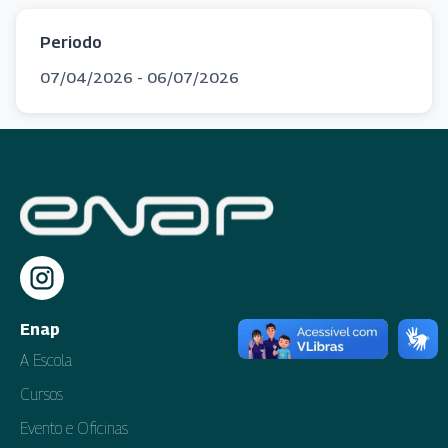
Periodo
07/04/2026 - 06/07/2026
Enap
A Escola
Cursos
Evento e Oficinas