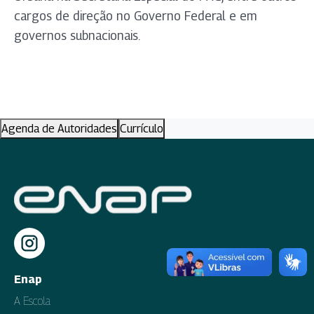
cargos de direção no Governo Federal e em
governos subnacionais.
Agenda de Autoridades
Currículo
Enap
A Escola