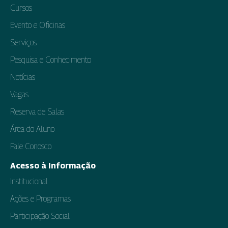
Cursos
Evento e Oficinas
Serviços
Pesquisa e Conhecimento
Notícias
Vagas
Reserva de Salas
Área do Aluno
Fale Conosco
Acesso à Informação
Institucional
Ações e Programas
Participação Social