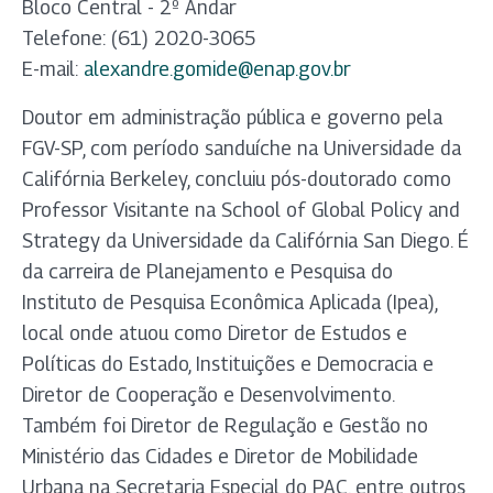
Bloco Central - 2º Andar
Telefone: (61) 2020-3065
E-mail:
alexandre.gomide@enap.gov.br
Doutor em administração pública e governo pela
FGV-SP, com período sanduíche na Universidade da
Califórnia Berkeley, concluiu pós-doutorado como
Professor Visitante na School of Global Policy and
Strategy da Universidade da Califórnia San Diego. É
da carreira de Planejamento e Pesquisa do
Instituto de Pesquisa Econômica Aplicada (Ipea),
local onde atuou como Diretor de Estudos e
Políticas do Estado, Instituições e Democracia e
Diretor de Cooperação e Desenvolvimento.
Também foi Diretor de Regulação e Gestão no
Ministério das Cidades e Diretor de Mobilidade
Urbana na Secretaria Especial do PAC, entre outros