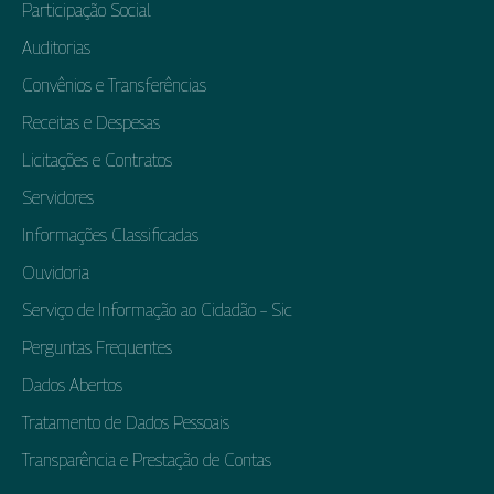
Participação Social
Auditorias
Convênios e Transferências
Receitas e Despesas
Licitações e Contratos
Servidores
Informações Classificadas
Ouvidoria
Serviço de Informação ao Cidadão – Sic
Perguntas Frequentes
Dados Abertos
Tratamento de Dados Pessoais
Transparência e Prestação de Contas