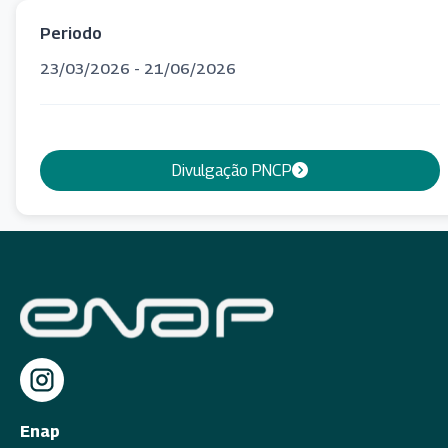
Periodo
23/03/2026 - 21/06/2026
Divulgação PNCP
Enap