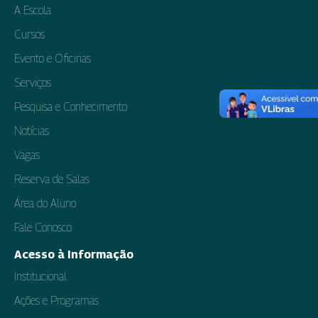
A Escola
Cursos
Evento e Oficinas
Serviços
Pesquisa e Conhecimento
Notícias
Vagas
Reserva de Salas
Área do Aluno
Fale Conosco
Acesso à Informação
Institucional
Ações e Programas