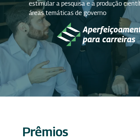
estimular a pesquisa e a produção cientí
áreas temáticas de governo
Prêmios