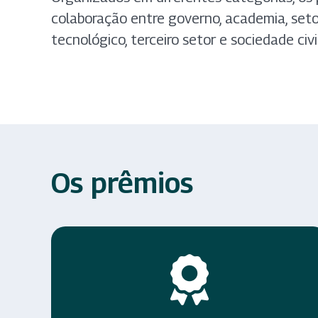
colaboração entre governo, academia, setor
tecnológico, terceiro setor e sociedade civil
Os prêmios