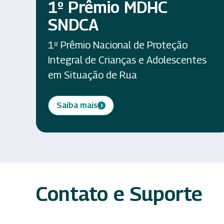
1º Prêmio MDHC
SNDCA
1º Prêmio Nacional de Proteção
Integral de Crianças e Adolescentes
em Situação de Rua
Saiba mais
Contato e Suporte