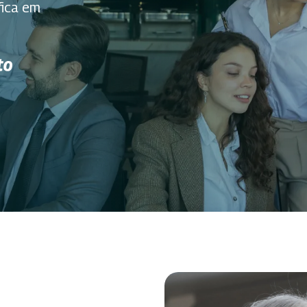
fica em