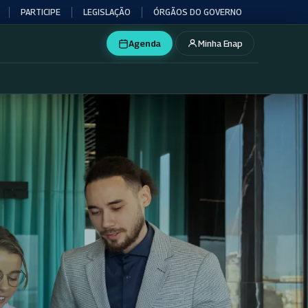
PARTICIPE
LEGISLAÇÃO
ÓRGÃOS DO GOVERNO
Agenda
Minha Enap