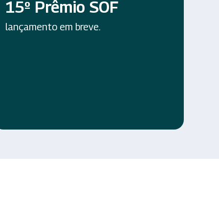
15º Prêmio SOF
lançamento em breve.