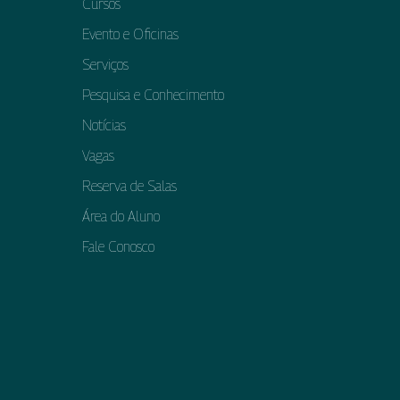
Cursos
Evento e Oficinas
Serviços
Pesquisa e Conhecimento
Notícias
Vagas
Reserva de Salas
Área do Aluno
Fale Conosco