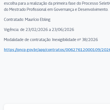
escolha para a realização da primeira fase do Processo Seleti
do Mestrado Profissional em Governança e Desenvolvimento.
Contratado: Maurício Ebling
Vigência: de 23/02/2026 a 23/06/2026
Modalidade de contratação: Inexigibilidade nº 38/2026
https://pncp.gov.br/app/contratos/00627612000109/20