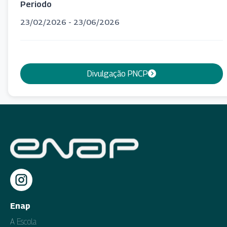
Periodo
23/02/2026 - 23/06/2026
Divulgação PNCP
Enap
A Escola