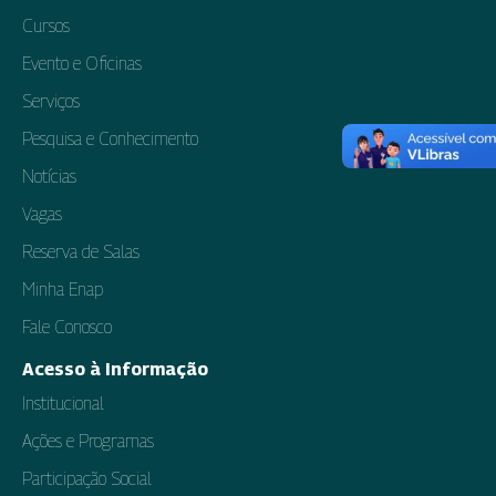
Cursos
Evento e Oficinas
Serviços
Pesquisa e Conhecimento
Notícias
Vagas
Reserva de Salas
Minha Enap
Fale Conosco
Acesso à Informação
Institucional
Ações e Programas
Participação Social