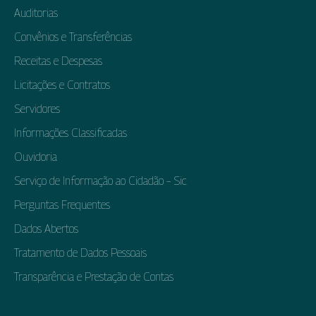
Auditorias
Convênios e Transferências
Receitas e Despesas
Licitações e Contratos
Servidores
Informações Classificadas
Ouvidoria
Serviço de Informação ao Cidadão – Sic
Perguntas Frequentes
Dados Abertos
Tratamento de Dados Pessoais
Transparência e Prestação de Contas