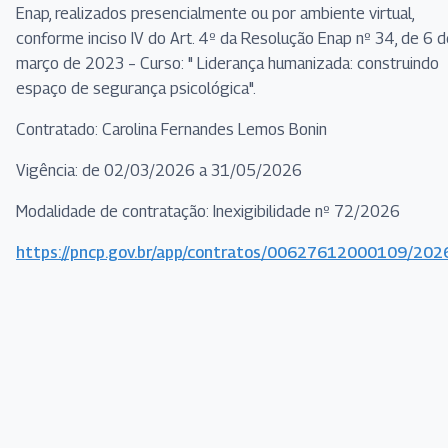
Enap, realizados presencialmente ou por ambiente virtual,
conforme inciso IV do Art. 4º da Resolução Enap nº 34, de 6 d
março de 2023 – Curso: " Liderança humanizada: construindo
espaço de segurança psicológica".
Contratado: Carolina Fernandes Lemos Bonin
Vigência: de 02/03/2026 a 31/05/2026
Modalidade de contratação: Inexigibilidade nº 72/2026
https://pncp.gov.br/app/contratos/00627612000109/20