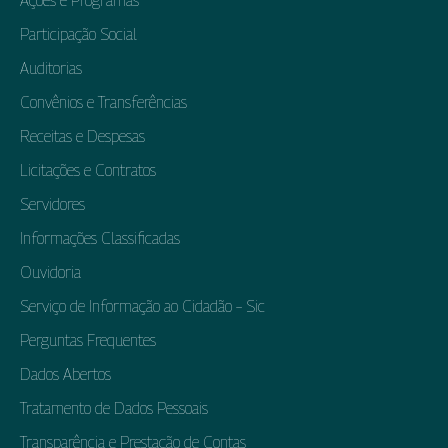
Ações e Programas
Participação Social
Auditorias
Convênios e Transferências
Receitas e Despesas
Licitações e Contratos
Servidores
Informações Classificadas
Ouvidoria
Serviço de Informação ao Cidadão – Sic
Perguntas Frequentes
Dados Abertos
Tratamento de Dados Pessoais
Transparência e Prestação de Contas