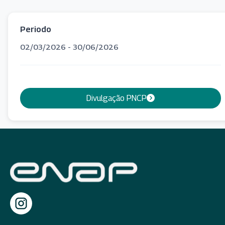
Periodo
02/03/2026 - 30/06/2026
Divulgação PNCP