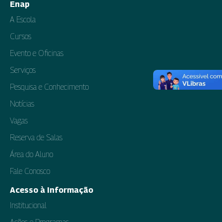
Enap
A Escola
Cursos
Evento e Oficinas
Serviços
Pesquisa e Conhecimento
Notícias
Vagas
Reserva de Salas
Área do Aluno
Fale Conosco
Acesso à Informação
Institucional