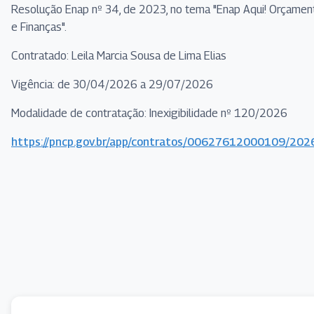
Resolução Enap nº 34, de 2023, no tema "Enap Aqui! Orçamen
e Finanças".
Contratado: Leila Marcia Sousa de Lima Elias
Vigência: de 30/04/2026 a 29/07/2026
Modalidade de contratação: Inexigibilidade nº 120/2026
https://pncp.gov.br/app/contratos/00627612000109/20