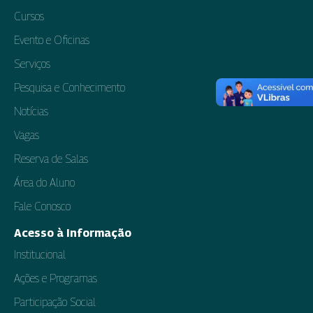
Cursos
Evento e Oficinas
Serviços
Pesquisa e Conhecimento
Notícias
Vagas
Reserva de Salas
Área do Aluno
Fale Conosco
Acesso à Informação
Institucional
Ações e Programas
Participação Social