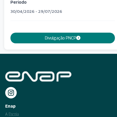
Periodo
30/04/2026 - 29/07/2026
Divulgação PNCP
Enap
A Escola