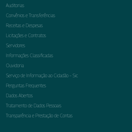
Auditorias
Convênios e Transferências
Receitas e Despesas
Licitações e Contratos
Servidores
Informações Classificadas
Ouvidoria
Serviço de Informação ao Cidadão – Sic
Perguntas Frequentes
Dados Abertos
Tratamento de Dados Pessoais
Transparência e Prestação de Contas