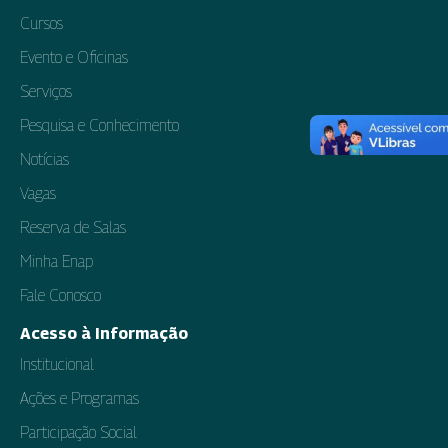
Cursos
Evento e Oficinas
Serviços
Pesquisa e Conhecimento
Notícias
Vagas
Reserva de Salas
Minha Enap
Fale Conosco
Acesso à Informação
Institucional
Ações e Programas
Participação Social