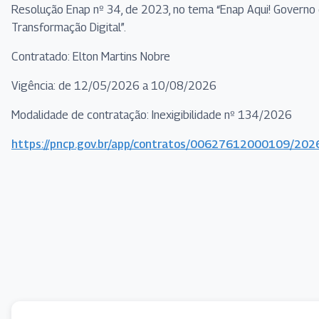
Resolução Enap nº 34, de 2023, no tema “Enap Aqui! Governo
Transformação Digital”.
Contratado: Elton Martins Nobre
Vigência: de 12/05/2026 a 10/08/2026
Modalidade de contratação: Inexigibilidade nº 134/2026
https://pncp.gov.br/app/contratos/00627612000109/20