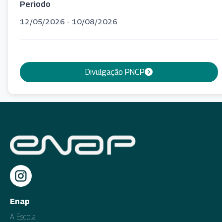
Periodo
12/05/2026 - 10/08/2026
Divulgação PNCP
Enap
A Escola