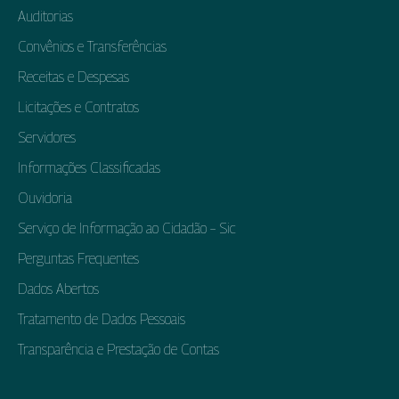
Auditorias
Convênios e Transferências
Receitas e Despesas
Licitações e Contratos
Servidores
Informações Classificadas
Ouvidoria
Serviço de Informação ao Cidadão – Sic
Perguntas Frequentes
Dados Abertos
Tratamento de Dados Pessoais
Transparência e Prestação de Contas