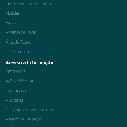
Pesquisa e Conhecimento
Notícias
Vagas
Reserva de Salas
Área do Aluno
Fale Conosco
Acesso à Informação
Institucional
Ações e Programas
Participação Social
Auditorias
Convênios e Transferências
Receitas e Despesas