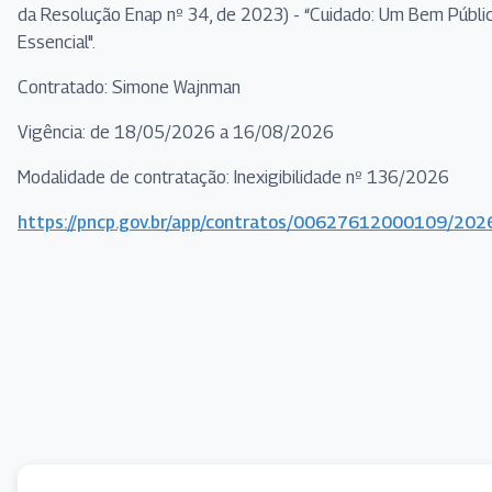
da Resolução Enap nº 34, de 2023) - “Cuidado: Um Bem Públi
Essencial".
Contratado: Simone Wajnman
Vigência: de 18/05/2026 a 16/08/2026
Modalidade de contratação: Inexigibilidade nº 136/2026
https://pncp.gov.br/app/contratos/00627612000109/20