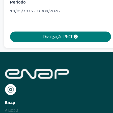
Periodo
18/05/2026 - 16/08/2026
Divulgação PNCP
Enap
A Escola