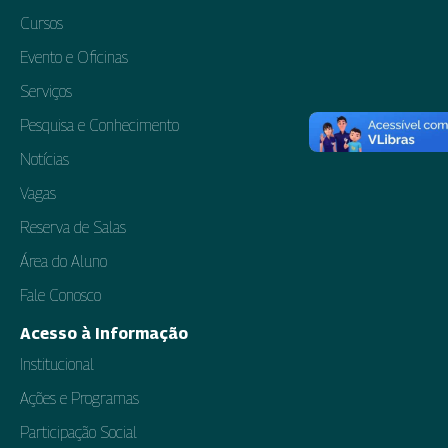
Cursos
Evento e Oficinas
Serviços
Pesquisa e Conhecimento
Notícias
Vagas
Reserva de Salas
Área do Aluno
Fale Conosco
Acesso à Informação
Institucional
Ações e Programas
Participação Social