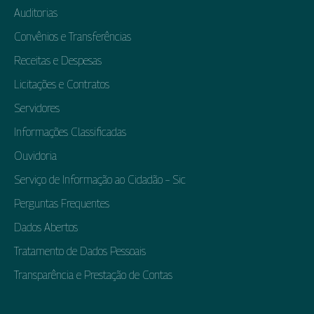
Auditorias
Convênios e Transferências
Receitas e Despesas
Licitações e Contratos
Servidores
Informações Classificadas
Ouvidoria
Serviço de Informação ao Cidadão – Sic
Perguntas Frequentes
Dados Abertos
Tratamento de Dados Pessoais
Transparência e Prestação de Contas