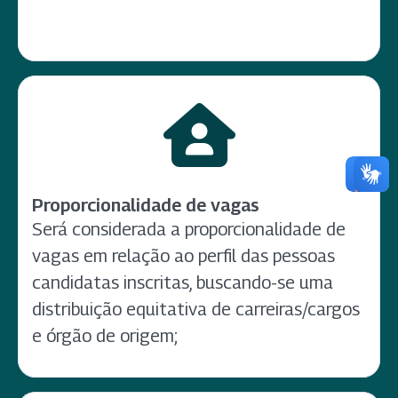
Proporcionalidade de vagas
Será considerada a proporcionalidade de
vagas em relação ao perfil das pessoas
candidatas inscritas, buscando-se uma
distribuição equitativa de carreiras/cargos
e órgão de origem;