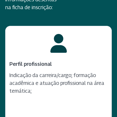
na ficha de inscrição:
Perfil profissional
Indicação da carreira/cargo; formação
acadêmica e atuação profissional na área
temática;