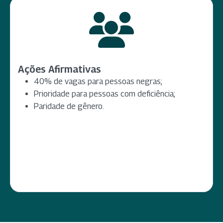
Ações Afirmativas
40% de vagas para pessoas negras;
Prioridade para pessoas com deficiência;
Paridade de gênero.