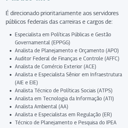
É direcionado prioritariamente aos servidores
públicos federais das carreiras e cargos de:
Especialista em Políticas Públicas e Gestão
Governamental (EPPGG)
Analista de Planejamento e Orçamento (APO)
Auditor Federal de Finanças e Controle (AFFC)
Analista de Comércio Exterior (ACE)
Analista e Especialista Sênior em Infraestrutura
(AIE e EIE)
Analista Técnico de Políticas Sociais (ATPS)
Analista em Tecnologia da Informação (ATI)
Analista Ambiental (AA)
Analista e Especialistas em Regulação (ER)
Técnico de Planejamento e Pesquisa do IPEA