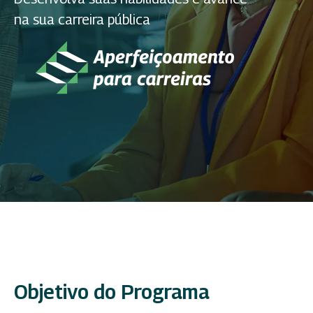
na sua carreira pública
Objetivo do Programa