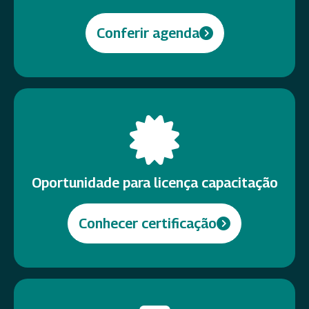
Conferir agenda
Oportunidade para licença capacitação
Conhecer certificação