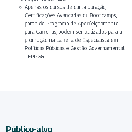
Apenas os cursos de curta duração,
Certificações Avançadas ou Bootcamps,
parte do Programa de Aperfeiçoamento
para Carreiras, podem ser utilizados para a
promoção na carreira de Especialista em
Políticas Públicas e Gestão Governamental
- EPPGG.
Público-alvo