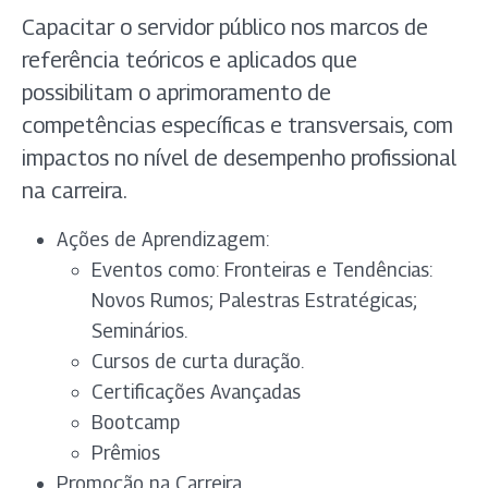
Capacitar o servidor público nos marcos de
referência teóricos e aplicados que
possibilitam o aprimoramento de
competências específicas e transversais, com
impactos no nível de desempenho profissional
na carreira.
Ações de Aprendizagem:
Eventos como: Fronteiras e Tendências:
Novos Rumos; Palestras Estratégicas;
Seminários.
Cursos de curta duração.
Certificações Avançadas
Bootcamp
Prêmios
Promoção na Carreira