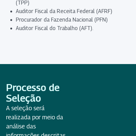
(TPP)
Auditor Fiscal da Receita Federal (AFRF)
Procurador da Fazenda Nacional (PFN)
Auditor Fiscal do Trabalho (AFT).
Processo de
Seleção
A seleção será
realizada por meio da
análise das
informações descritas