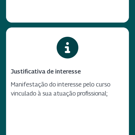
Justificativa de interesse
Manifestação do interesse pelo curso
vinculado à sua atuação profissional;