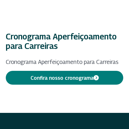
Cronograma Aperfeiçoamento
para Carreiras
Cronograma Aperfeiçoamento para Carreiras
Confira nosso cronograma