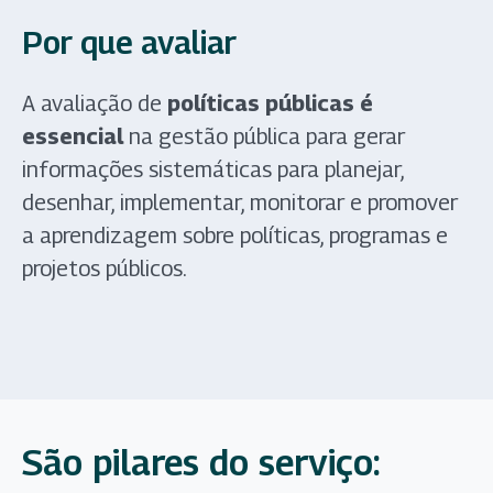
Por que avaliar
A avaliação de
políticas públicas é
essencial
na gestão pública para gerar
informações sistemáticas para planejar,
desenhar, implementar, monitorar e promover
a aprendizagem sobre políticas, programas e
projetos públicos.
São pilares do serviço: