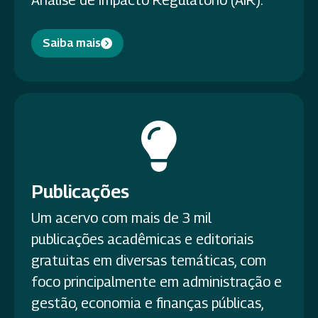
Análise de Impacto Regulatório (AIR).
Saiba mais
Publicações
Um acervo com mais de 3 mil
publicações acadêmicas e editoriais
gratuitas em diversas temáticas, com
foco principalmente em administração e
gestão, economia e finanças públicas,