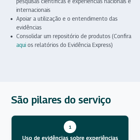
pesquisas científicas e experiências nacionais e
internacionais
Apoiar a utilização e o entendimento das
evidências
Consolidar um repositório de produtos (Confira
aqui
os relatórios do Evidência Express)
São pilares do serviço
1
Uso de evidências sobre experiências