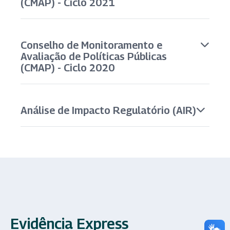
(CMAP) - Ciclo 2021
Conselho de Monitoramento e
Avaliação de Políticas Públicas
(CMAP) - Ciclo 2020
Análise de Impacto Regulatório (AIR)
Evidência Express