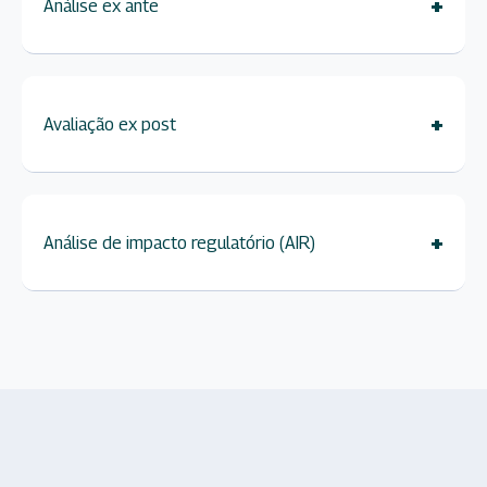
+
Análise ex ante
+
Avaliação ex post
+
Análise de impacto regulatório (AIR)