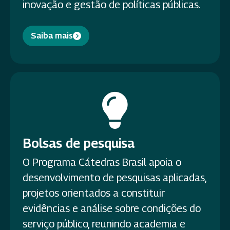
inovação e gestão de políticas públicas.
Saiba mais
Bolsas de pesquisa
O Programa Cátedras Brasil apoia o
desenvolvimento de pesquisas aplicadas,
projetos orientados a constituir
evidências e análise sobre condições do
serviço público, reunindo academia e