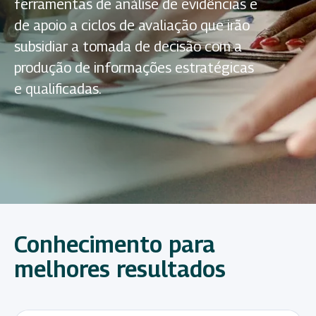
ferramentas de análise de evidências e
de apoio a ciclos de avaliação que irão
subsidiar a tomada de decisão com a
produção de informações estratégicas
e qualificadas.
Conhecimento para
melhores resultados