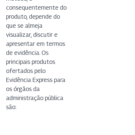
consequentemente do
produto, depende do
que se almeja
visualizar, discutir e
apresentar em termos
de evidência. Os
principais produtos
ofertados pelo
Evidência Express para
os órgãos da
administração pública
são: