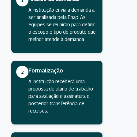
1
A instituição envia a demanda a
ser analisada pela Enap. As
equipes se reunirão para definir
o escopo e tipo do produto que
melhor atende à demanda.
Formalização
2
A instituição receberá uma
proposta de plano de trabalho
para avaliação e assinatura e
posterior transferência de
recursos.