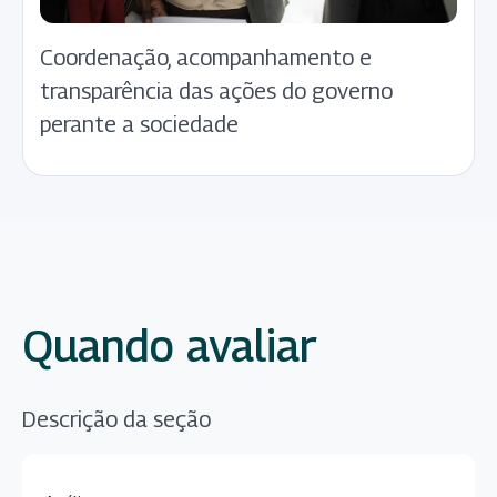
Coordenação, acompanhamento e
transparência das ações do governo
perante a sociedade
Quando avaliar
Descrição da seção