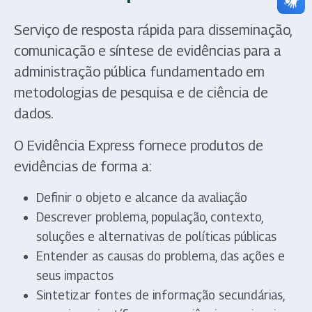
Serviço de resposta rápida para disseminação,
comunicação e síntese de evidências para a
administração pública fundamentado em
metodologias de pesquisa e de ciência de
dados.
O Evidência Express fornece produtos de
evidências de forma a:
Definir o objeto e alcance da avaliação
Descrever problema, população, contexto,
soluções e alternativas de políticas públicas
Entender as causas do problema, das ações e
seus impactos
Sintetizar fontes de informação secundárias,