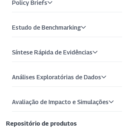
Policy Briefs
Estudo de Benchmarking
Síntese Rápida de Evidências
Análises Exploratórias de Dados
Avaliação de Impacto e Simulações
Repositório de produtos