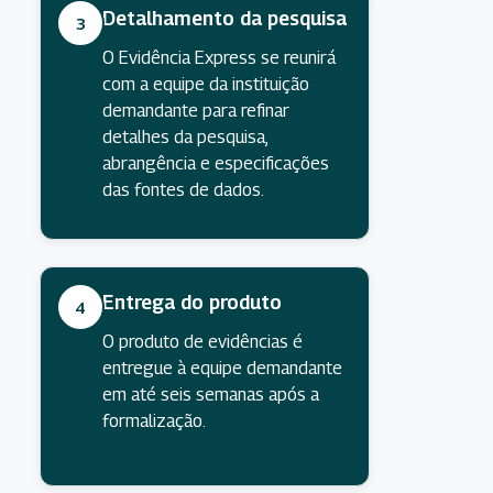
Detalhamento da pesquisa
3
O Evidência Express se reunirá
com a equipe da instituição
demandante para refinar
detalhes da pesquisa,
abrangência e especificações
das fontes de dados.
Entrega do produto
4
O produto de evidências é
entregue à equipe demandante
em até seis semanas após a
formalização.