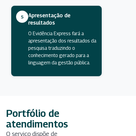
Apresentação de
5
resultados
O Evidência Express fará a
apresentação dos resultados da
pesquisa traduzindo o
conhecimento gerado para a
linguagem da gestão pública.
Portfólio de
atendimentos
O serviço dispõe de