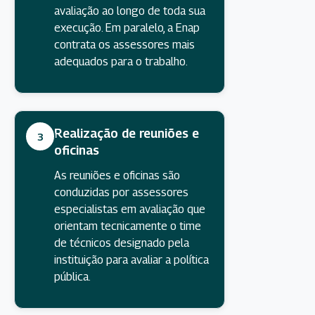
avaliação ao longo de toda sua
execução. Em paralelo, a Enap
contrata os assessores mais
adequados para o trabalho.
Realização de reuniões e
3
oficinas
As reuniões e oficinas são
conduzidas por assessores
especialistas em avaliação que
orientam tecnicamente o time
de técnicos designado pela
instituição para avaliar a política
pública.