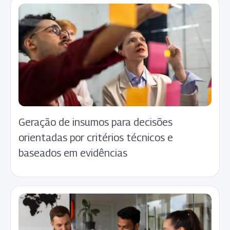
Geração de insumos para decisões
orientadas por critérios técnicos e
baseados em evidências