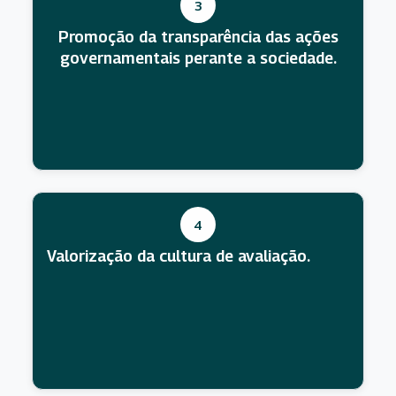
3
Promoção da transparência das ações
governamentais perante a sociedade.
4
Valorização da cultura de avaliação.