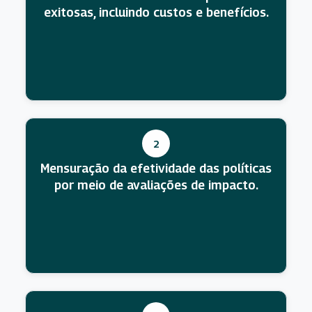
exitosas, incluindo custos e benefícios.
2
Mensuração da efetividade das políticas
por meio de avaliações de impacto.