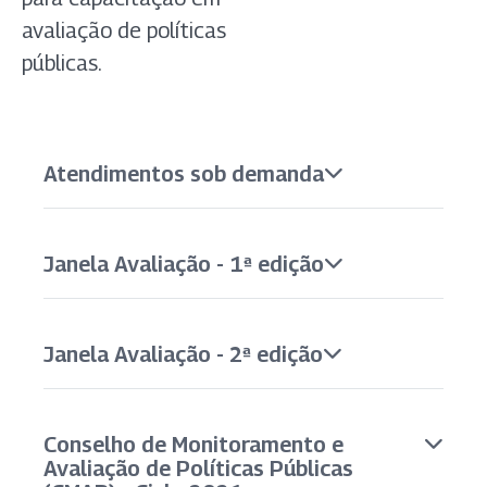
avaliação de políticas
públicas.
Atendimentos sob demanda
Janela Avaliação - 1ª edição
Janela Avaliação - 2ª edição
Conselho de Monitoramento e
Avaliação de Políticas Públicas