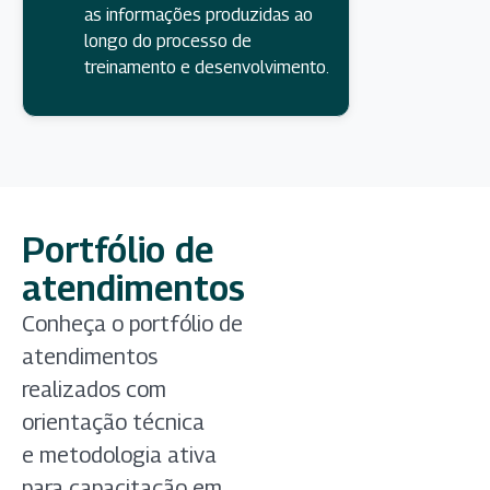
as informações produzidas ao
longo do processo de
treinamento e desenvolvimento.
Portfólio de
atendimentos
Conheça o portfólio de
atendimentos
realizados com
orientação técnica
e metodologia ativa
para capacitação em