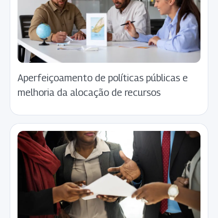
Aperfeiçoamento de políticas públicas e
melhoria da alocação de recursos