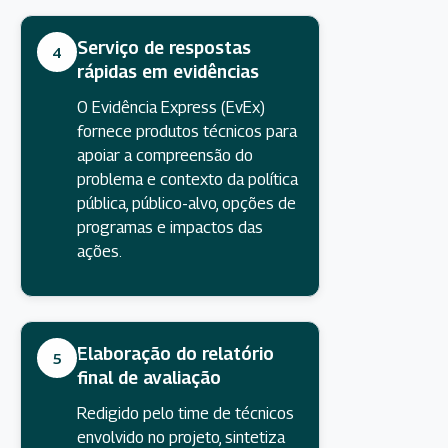
Serviço de respostas
4
rápidas em evidências
O Evidência Express (EvEx)
fornece produtos técnicos para
apoiar a compreensão do
problema e contexto da política
pública, público-alvo, opções de
programas e impactos das
ações.
Elaboração do relatório
5
final de avaliação
Redigido pelo time de técnicos
envolvido no projeto, sintetiza