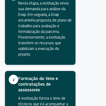
Nesta etapa, a instituição envia
sua demanda para análise da
Enap. Em seguida, a Enap
encaminha proposta de plano de
trabalho para avaliação e
formalização da parceria.
Posteriormente, a instituição
transfere os recursos que
viabilizam a execução do
projeto.
Formação do time e
2
contratações de
assessores
A instituição forma o time de
técnicos que irá acompanhar a