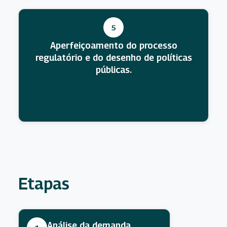
5
Aperfeiçoamento do processo
regulatório e do desenho de políticas
públicas.
Etapas
Análise da demanda