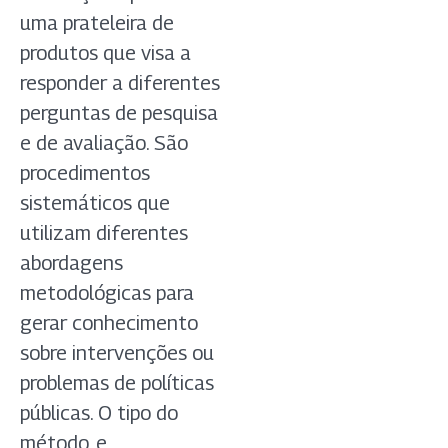
uma prateleira de
produtos que visa a
responder a diferentes
perguntas de pesquisa
e de avaliação. São
procedimentos
sistemáticos que
utilizam diferentes
abordagens
metodológicas para
gerar conhecimento
sobre intervenções ou
problemas de políticas
públicas. O tipo do
método, e