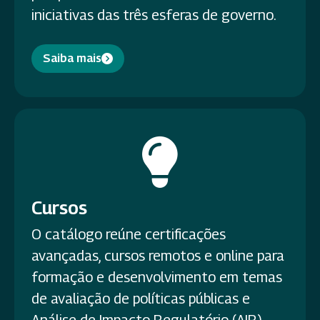
iniciativas das três esferas de governo.
Saiba mais
Cursos
O catálogo reúne certificações
avançadas, cursos remotos e online para
formação e desenvolvimento em temas
de avaliação de políticas públicas e