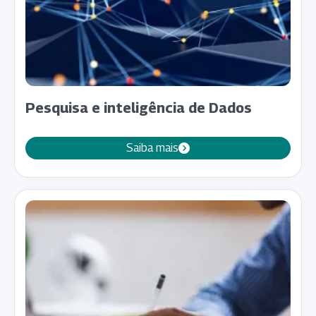
Pesquisa e inteligência de Dados
Saiba mais