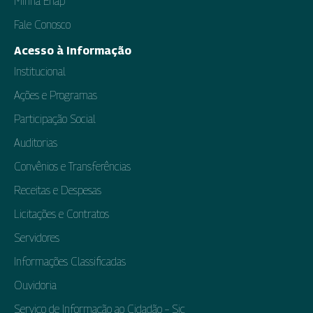
Minha Enap
Fale Conosco
Acesso à Informação
Institucional
Ações e Programas
Participação Social
Auditorias
Convênios e Transferências
Receitas e Despesas
Licitações e Contratos
Servidores
Informações Classificadas
Ouvidoria
Serviço de Informação ao Cidadão – Sic