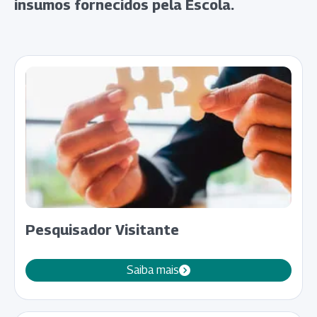
insumos fornecidos pela Escola.
Pesquisador Visitante
Saiba mais