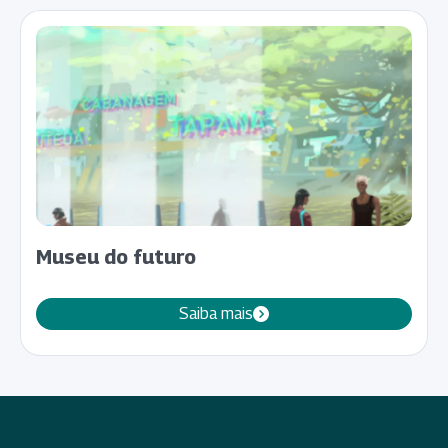
Museu do futuro
Saiba mais