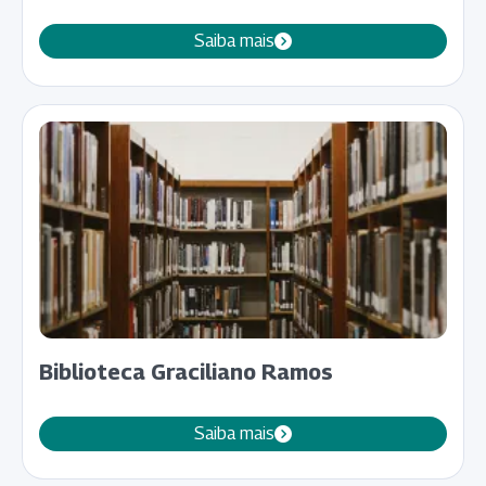
Saiba mais
Biblioteca Graciliano Ramos
Saiba mais