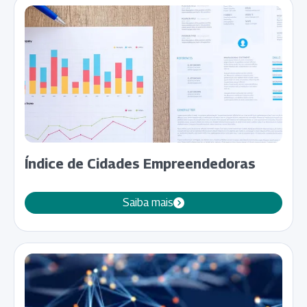
Índice de Cidades Empreendedoras
Saiba mais