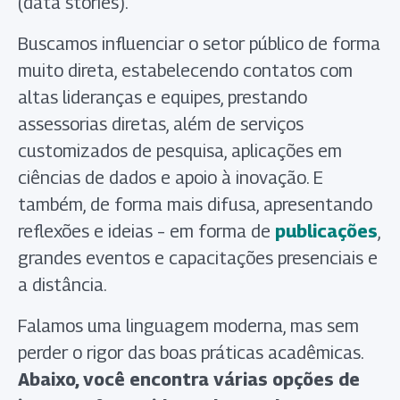
(data stories).
Buscamos influenciar o setor público de forma
muito direta, estabelecendo contatos com
altas lideranças e equipes, prestando
assessorias diretas, além de serviços
customizados de pesquisa, aplicações em
ciências de dados e apoio à inovação. E
também, de forma mais difusa, apresentando
reflexões e ideias – em forma de
publicações
,
grandes eventos e capacitações presenciais e
a distância.
Falamos uma linguagem moderna, mas sem
perder o rigor das boas práticas acadêmicas.
Abaixo, você encontra várias opções de