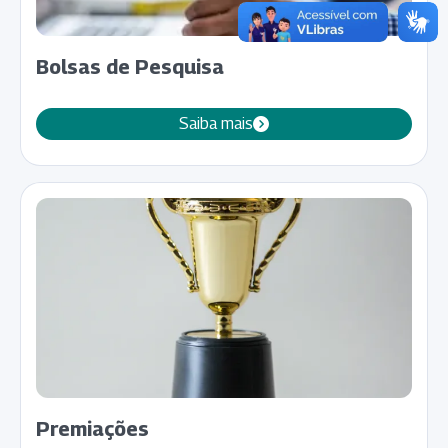
Bolsas de Pesquisa
Saiba mais
Premiações