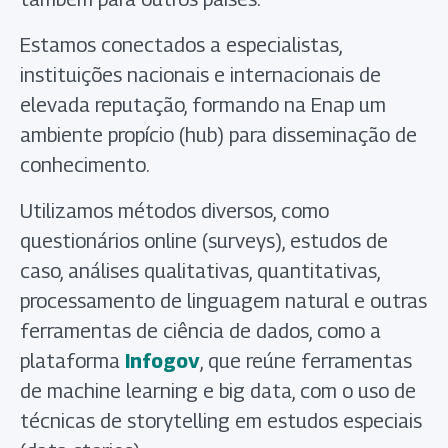
Estamos conectados a especialistas,
instituições nacionais e internacionais de
elevada reputação, formando na Enap um
ambiente propício (hub) para disseminação de
conhecimento.
Utilizamos métodos diversos, como
questionários online (surveys), estudos de
caso, análises qualitativas, quantitativas,
processamento de linguagem natural e outras
ferramentas de ciência de dados, como a
plataforma
Infogov
, que reúne ferramentas
de machine learning e big data, com o uso de
técnicas de storytelling em estudos especiais