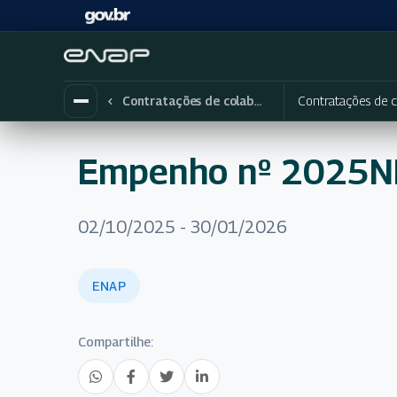
Contratações de c
Contratações de colaboradores eventuais
Empenho nº 2025
02/10/2025 - 30/01/2026
ENAP
Compartilhe: