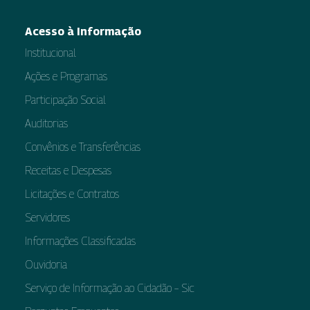
Acesso à Informação
Institucional
Ações e Programas
Participação Social
Auditorias
Convênios e Transferências
Receitas e Despesas
Licitações e Contratos
Servidores
Informações Classificadas
Ouvidoria
Serviço de Informação ao Cidadão – Sic