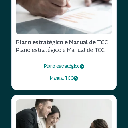
Plano estratégico e Manual de TCC
Plano estratégico e Manual de TCC
Plano estratégico
Manual TCC