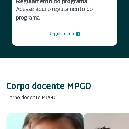
Regulamento do programa
Acesse aqui o regulamento do
programa
Regulamento
Corpo docente MPGD
Corpo docente MPGD