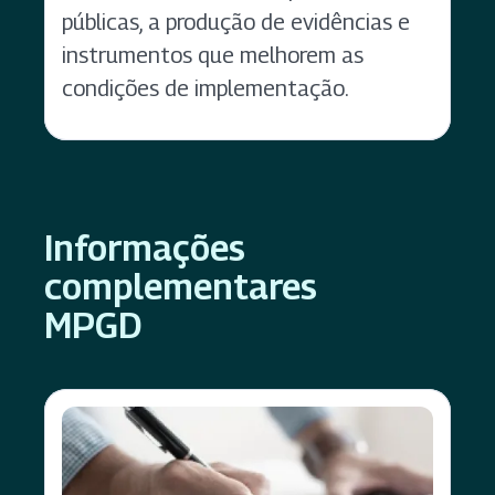
públicas, a produção de evidências e
instrumentos que melhorem as
condições de implementação.
Informações
complementares
MPGD