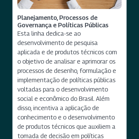
Planejamento, Processos de
Governança e Políticas Públicas
Esta linha dedica-se ao
desenvolvimento de pesquisa
aplicada e de produtos técnicos com
o objetivo de analisar e aprimorar os
processos de desenho, formulação e
implementação de políticas públicas
voltadas para o desenvolvimento
social e econômico do Brasil. Além
disso, incentiva a aplicação de
conhecimento e o desenvolvimento
de produtos técnicos que auxiliem a
tomada de decisão em políticas