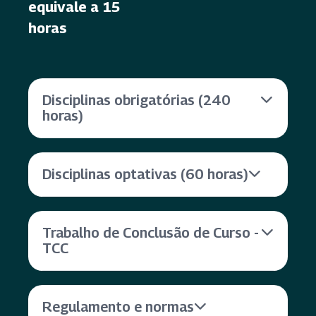
equivale a 15
horas
Disciplinas obrigatórias (240
horas)
Disciplinas optativas (60 horas)
Trabalho de Conclusão de Curso -
TCC
Regulamento e normas