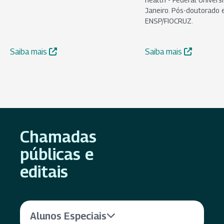
Janeiro. Pós-doutorado
ENSP/FIOCRUZ.
Saiba mais
Saiba mais
Chamadas
públicas e
editais
Alunos Especiais