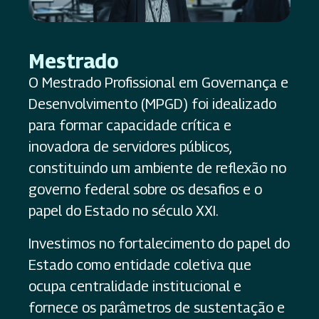
Mestrado
O Mestrado Profissional em Governança e
Desenvolvimento (MPGD) foi idealizado
para formar capacidade crítica e
inovadora de servidores públicos,
constituindo um ambiente de reflexão no
governo federal sobre os desafios e o
papel do Estado no século XXI.
Investimos no fortalecimento do papel do
Estado como entidade coletiva que
ocupa centralidade institucional e
fornece os parâmetros de sustentação e