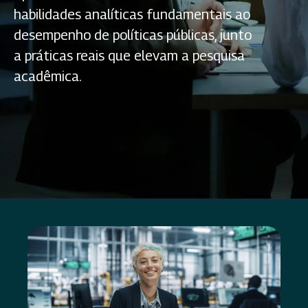
habilidades analíticas fundamentais ao
desempenho de políticas públicas, junto
a práticas reais que elevam a pesquisa
acadêmica.