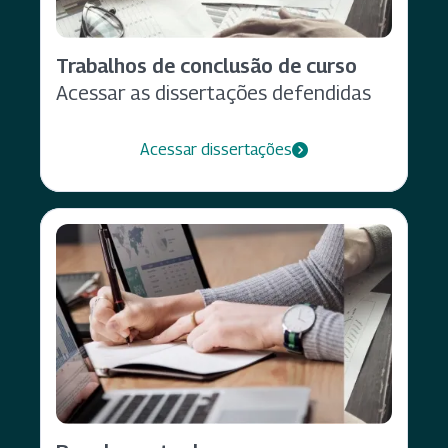
Trabalhos de conclusão de curso
Acessar as dissertações defendidas
Acessar dissertações