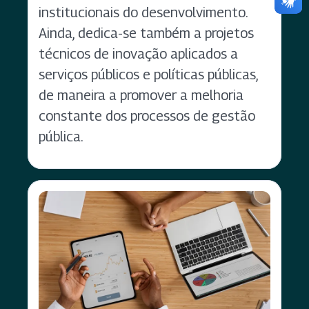
institucionais do desenvolvimento.
Ainda, dedica-se também a projetos
técnicos de inovação aplicados a
serviços públicos e políticas públicas,
de maneira a promover a melhoria
constante dos processos de gestão
pública.