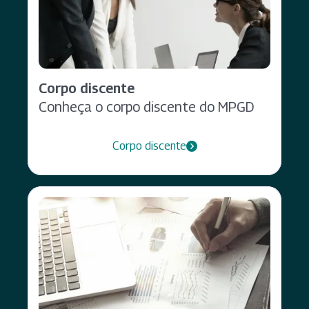
Corpo discente
Conheça o corpo discente do MPGD
Corpo discente