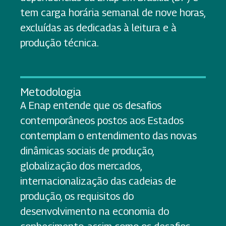
tem carga horária semanal de nove horas,
excluídas as dedicadas à leitura e à
produção técnica.
Metodologia
A Enap entende que os desafios
contemporâneos postos aos Estados
contemplam o entendimento das novas
dinâmicas sociais de produção,
globalização dos mercados,
internacionalização das cadeias de
produção, os requisitos do
desenvolvimento na economia do