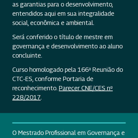
as garantias para o desenvolvimento,
entendidos aqui em sua integralidade
social, econômica e ambiental.
Será conferido o título de mestre em
governança e desenvolvimento ao aluno
concluinte.
Curso homologado pela 166ª Reunião do
CTC-ES, conforme Portaria de
reconhecimento.
Parecer CNE/CES nº
228/2017
.
O Mestrado Profissional em Governança e