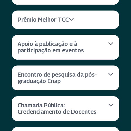
Prêmio Melhor TCC
Apoio à publicação e à
participação em eventos
Encontro de pesquisa da pós-
graduação Enap
Chamada Pública:
Credenciamento de Docentes