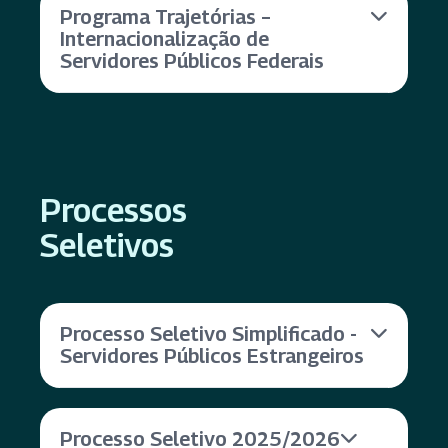
Programa Trajetórias –
Internacionalização de
Servidores Públicos Federais
Processos
Seletivos
Processo Seletivo Simplificado -
Servidores Públicos Estrangeiros
Processo Seletivo 2025/2026