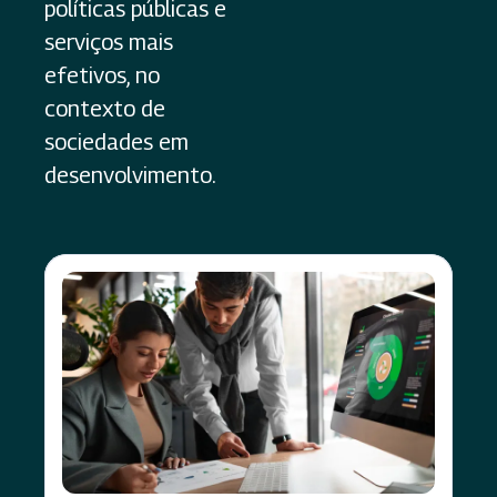
políticas públicas e
serviços mais
efetivos, no
contexto de
sociedades em
desenvolvimento.