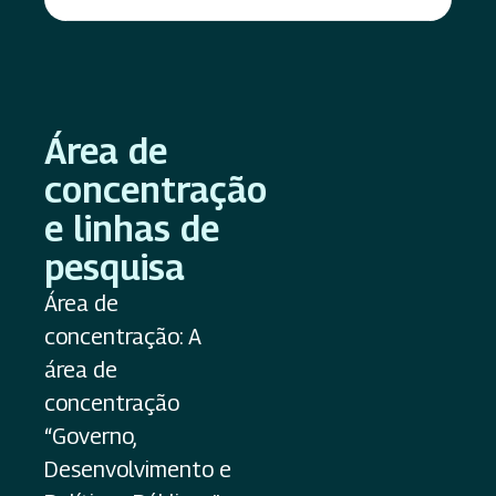
Área de
concentração
e linhas de
pesquisa
Área de
concentração: A
área de
concentração
“Governo,
Desenvolvimento e