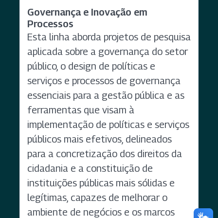
Governança e Inovação em
Processos
Esta linha aborda projetos de pesquisa
aplicada sobre a governança do setor
público, o design de políticas e
serviços e processos de governança
essenciais para a gestão pública e as
ferramentas que visam à
implementação de políticas e serviços
públicos mais efetivos, delineados
para a concretização dos direitos da
cidadania e a constituição de
instituições públicas mais sólidas e
legítimas, capazes de melhorar o
ambiente de negócios e os marcos