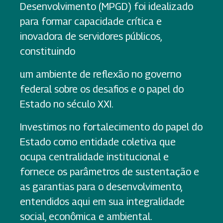
Desenvolvimento (MPGD) foi idealizado
para formar capacidade crítica e
inovadora de servidores públicos,
constituindo
um ambiente de reflexão no governo
federal sobre os desafios e o papel do
Estado no século XXI.
Investimos no fortalecimento do papel do
Estado como entidade coletiva que
ocupa centralidade institucional e
fornece os parâmetros de sustentação e
as garantias para o desenvolvimento,
entendidos aqui em sua integralidade
social, econômica e ambiental.