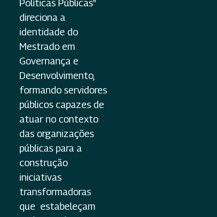
Políticas Públicas”
direciona a
identidade do
Mestrado em
Governança e
Desenvolvimento,
formando servidores
públicos capazes de
atuar no contexto
das organizações
públicas para a
construção
iniciativas
transformadoras
que estabeleçam