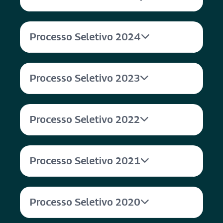
Processo Seletivo 2024
Processo Seletivo 2023
Processo Seletivo 2022
Processo Seletivo 2021
Processo Seletivo 2020