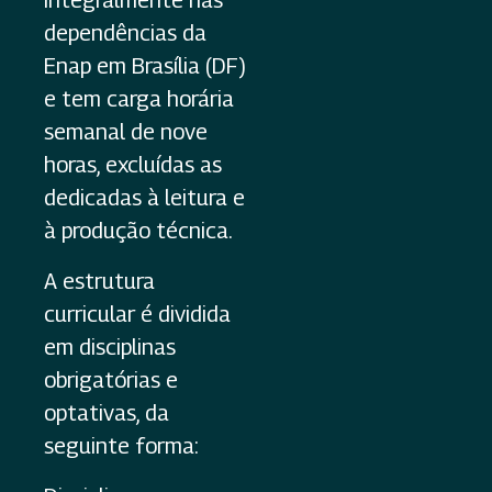
integralmente nas
dependências da
Enap em Brasília (DF)
e tem carga horária
semanal de nove
horas, excluídas as
dedicadas à leitura e
à produção técnica.
A estrutura
curricular é dividida
em disciplinas
obrigatórias e
optativas, da
seguinte forma: