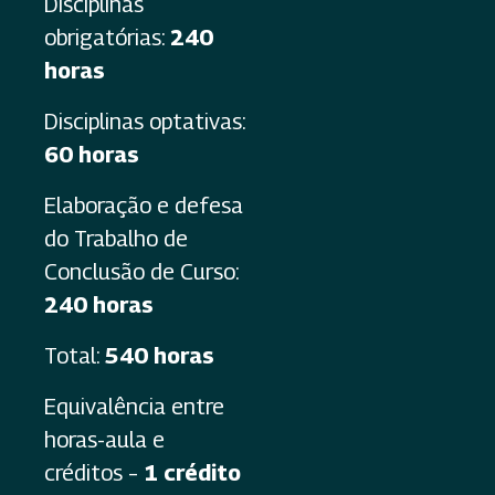
Disciplinas
obrigatórias:
240
horas
Disciplinas optativas:
60 horas
Elaboração e defesa
do Trabalho de
Conclusão de Curso:
240 horas
Total:
540 horas
Equivalência entre
horas-aula e
créditos –
1 crédito