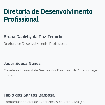
Diretoria de Desenvolvimento
Profissional
Bruna Danielly da Paz Tenório
Diretora de Desenvolvimento Profissional
Jader Sousa Nunes
Coordenador-Geral de Gestão das Diretrizes de Aprendizagem
e Ensino
Fabio dos Santos Barbosa
Coordenador-Geral de Experiências de Aprendizagens