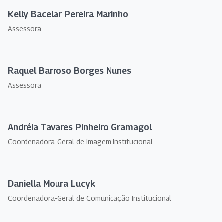
Kelly Bacelar Pereira Marinho
Assessora
Raquel Barroso Borges Nunes
Assessora
Andréia Tavares Pinheiro Gramagol
Coordenadora-Geral de Imagem Institucional
Daniella Moura Lucyk
Coordenadora-Geral de Comunicação Institucional