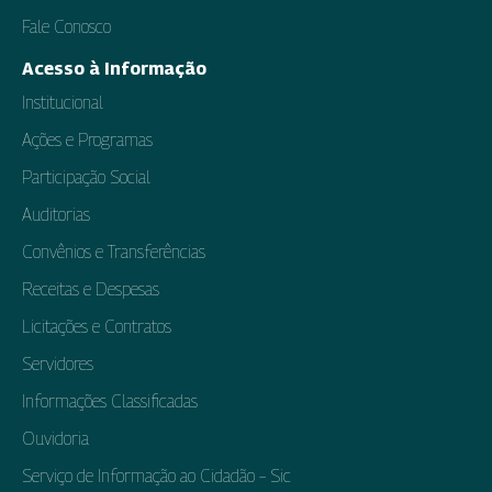
Fale Conosco
Acesso à Informação
Institucional
Ações e Programas
Participação Social
Auditorias
Convênios e Transferências
Receitas e Despesas
Licitações e Contratos
Servidores
Informações Classificadas
Ouvidoria
Serviço de Informação ao Cidadão – Sic