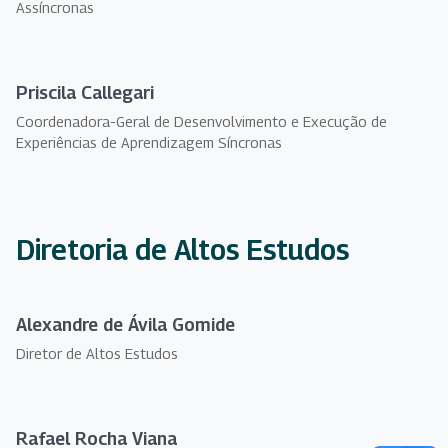
Assíncronas
Priscila Callegari
Coordenadora-Geral de Desenvolvimento e Execução de
Experiências de Aprendizagem Síncronas
Diretoria de Altos Estudos
Alexandre de Ávila Gomide
Diretor de Altos Estudos
Rafael Rocha Viana