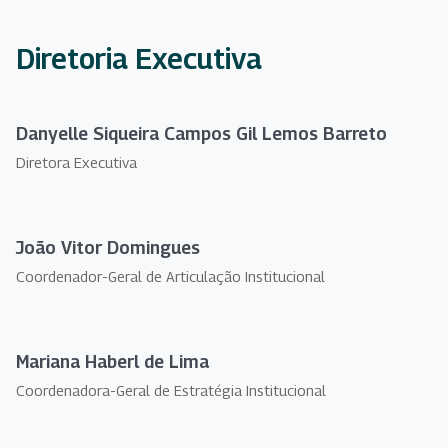
Diretoria Executiva
Danyelle Siqueira Campos Gil Lemos Barreto
Diretora Executiva
João Vitor Domingues
Coordenador-Geral de Articulação Institucional
Mariana Haberl de Lima
Coordenadora-Geral de Estratégia Institucional