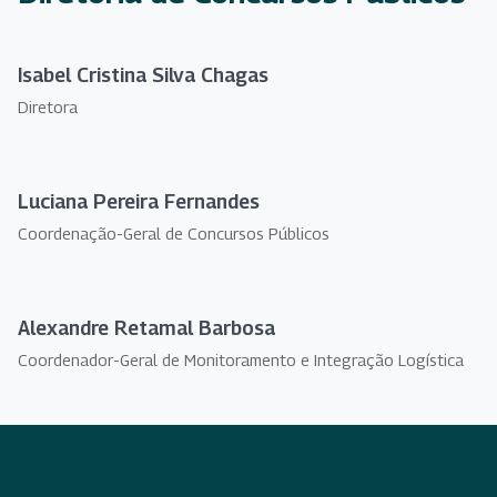
Isabel Cristina Silva Chagas
Diretora
Luciana Pereira Fernandes
Coordenação-Geral de Concursos Públicos
Alexandre Retamal Barbosa
Coordenador-Geral de Monitoramento e Integração Logística