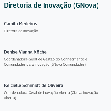
Diretoria de Inovação (GNova)
Camila Medeiros
Diretora de Inovação
Denise Vianna Köche
Coordenadora-Geral de Gestão do Conhecimento e
Comunidades para Inovação (GNova Comunidades)
Keicielle Schimidt de Oliveira
Coordenadora-Geral de Inovação Aberta (GNova Inovação
Aberta)