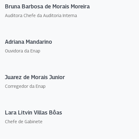
Bruna Barbosa de Morais Moreira
Auditora Chefe da Auditoria Interna
Adriana Mandarino
Ouvidora da Enap
Juarez de Morais Junior
Corregedor da Enap
Lara Litvin Villas Bôas
Chefe de Gabinete