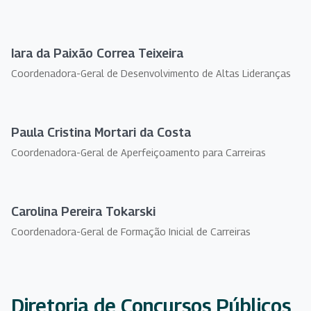
Iara da Paixão Correa Teixeira
Coordenadora-Geral de Desenvolvimento de Altas Lideranças
Paula Cristina Mortari da Costa
Coordenadora-Geral de Aperfeiçoamento para Carreiras
Carolina Pereira Tokarski
Coordenadora-Geral de Formação Inicial de Carreiras
Diretoria de Concursos Públicos