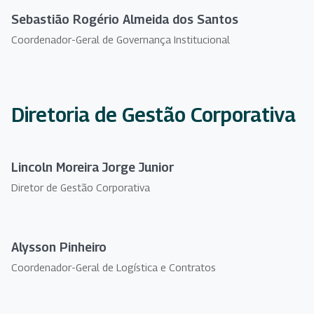
Sebastião Rogério Almeida dos Santos
Coordenador-Geral de Governança Institucional
Diretoria de Gestão Corporativa
Lincoln Moreira Jorge Junior
Diretor de Gestão Corporativa
Alysson Pinheiro
Coordenador-Geral de Logística e Contratos