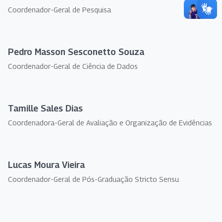
Coordenador-Geral de Pesquisa
Pedro Masson Sesconetto Souza
Coordenador-Geral de Ciência de Dados
Tamille Sales Dias
Coordenadora-Geral de Avaliação e Organização de Evidências
Lucas Moura Vieira
Coordenador-Geral de Pós-Graduação Stricto Sensu