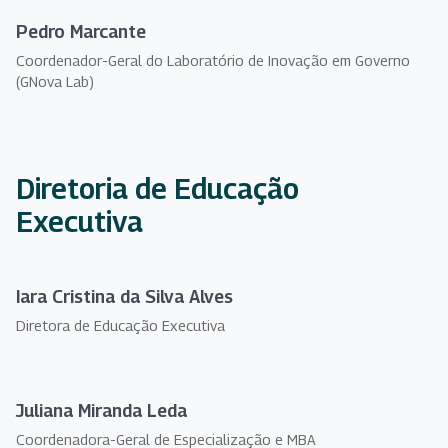
Pedro Marcante
Coordenador-Geral do Laboratório de Inovação em Governo
(GNova Lab)
Diretoria de Educação
Executiva
Iara Cristina da Silva Alves
Diretora de Educação Executiva
Juliana Miranda Leda
Coordenadora-Geral de Especialização e MBA