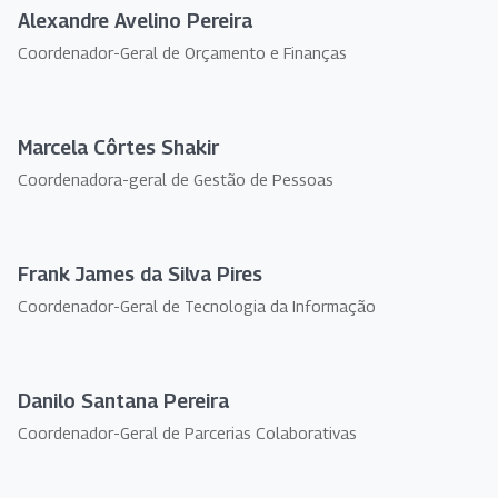
Alexandre Avelino Pereira
Coordenador-Geral de Orçamento e Finanças
Marcela Côrtes Shakir
Coordenadora-geral de Gestão de Pessoas
Frank James da Silva Pires
Coordenador-Geral de Tecnologia da Informação
Danilo Santana Pereira
Coordenador-Geral de Parcerias Colaborativas