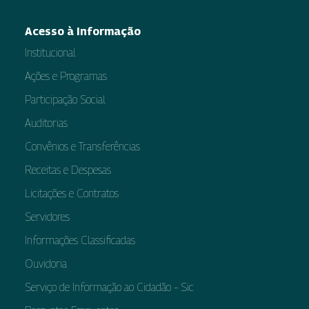
Acesso à Informação
Institucional
Ações e Programas
Participação Social
Auditorias
Convênios e Transferências
Receitas e Despesas
Licitações e Contratos
Servidores
Informações Classificadas
Ouvidoria
Serviço de Informação ao Cidadão – Sic