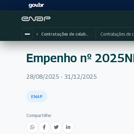
Contratações de c
Contratações de colaboradores eventuais
Empenho nº 2025
28/08/2025 - 31/12/2025
ENAP
Compartilhe: