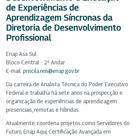
de Experiências de
Aprendizagem Síncronas da
Diretoria de Desenvolvimento
Profissional
Enap Asa Sul
Bloco Central - 2º Andar
E-mail:
priscila.reis@enap.gov.br
Da carreira de Analista Técnica do Poder Executivo
Federal e trabalha há sete anos na prospecção e
organização de experiências de aprendizagem
presenciais, remotas e híbridas.
Atualmente, coordena projetos como Servidores do
Futuro, Enap Aqui, Certificação Avançada em