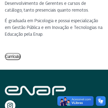
Desenvolvimento de Gerentes e cursos de
catálogo, tanto presenciais quanto remotos.
É graduada em Psicologia e possui especialização
em Gestão Pública e em Inovação e Tecnologias na
Educação pela Enap.
Currículo