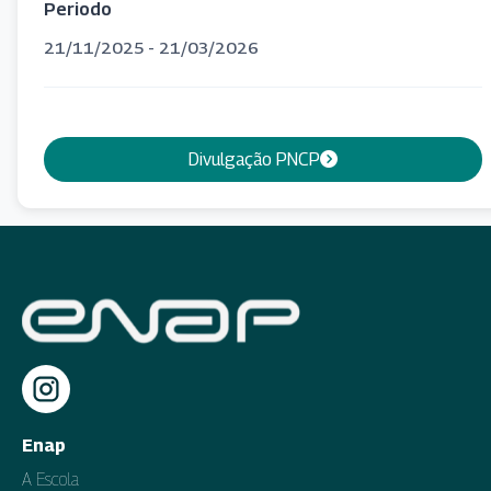
Periodo
21/11/2025 - 21/03/2026
Divulgação PNCP
Enap
A Escola