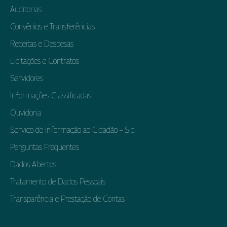
Auditorias
Convênios e Transferências
Receitas e Despesas
Licitações e Contratos
Servidores
Informações Classificadas
Ouvidoria
Serviço de Informação ao Cidadão – Sic
Perguntas Frequentes
Dados Abertos
Tratamento de Dados Pessoais
Transparência e Prestação de Contas