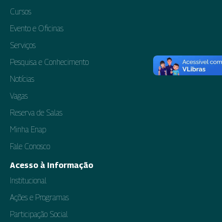
Cursos
Evento e Oficinas
Serviços
Pesquisa e Conhecimento
Notícias
Vagas
Reserva de Salas
Minha Enap
Fale Conosco
Acesso à Informação
Institucional
Ações e Programas
Participação Social