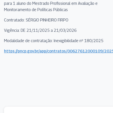
para 1 aluno do Mestrado Profissional em Avaliação e
Monitoramento de Políticas Públicas
Contratado: SÉRGIO PINHEIRO FIRPO
Vigência: DE 21/11/2025 a 21/03/2026
Modalidade de contratação: Inexigibilidade nº 180/2025
https://pncp.gov.br/app/contratos/00627612000109/20