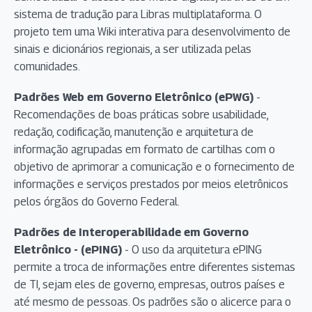
sistema de tradução para Libras multiplataforma. O
projeto tem uma Wiki interativa para desenvolvimento de
sinais e dicionários regionais, a ser utilizada pelas
comunidades.
Padrões Web em Governo Eletrônico (ePWG)
-
Recomendações de boas práticas sobre usabilidade,
redação, codificação, manutenção e arquitetura de
informação agrupadas em formato de cartilhas com o
objetivo de aprimorar a comunicação e o fornecimento de
informações e serviços prestados por meios eletrônicos
pelos órgãos do Governo Federal.
Padrões de Interoperabilidade em Governo
Eletrônico - (ePING)
- O uso da arquitetura ePING
permite a troca de informações entre diferentes sistemas
de TI, sejam eles de governo, empresas, outros países e
até mesmo de pessoas. Os padrões são o alicerce para o