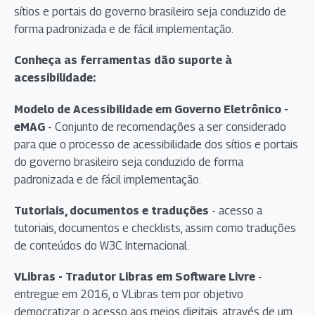
sítios e portais do governo brasileiro seja conduzido de
forma padronizada e de fácil implementação.
Conheça as ferramentas dão suporte à
acessibilidade:
Modelo de Acessibilidade em Governo Eletrônico -
eMAG
- Conjunto de recomendações a ser considerado
para que o processo de acessibilidade dos sítios e portais
do governo brasileiro seja conduzido de forma
padronizada e de fácil implementação.
Tutoriais, documentos e traduções
- acesso a
tutoriais, documentos e checklists, assim como traduções
de conteúdos do W3C Internacional.
VLibras - Tradutor Libras em Software Livre
-
entregue em 2016, o VLibras tem por objetivo
democratizar o acesso aos meios digitais, através de um