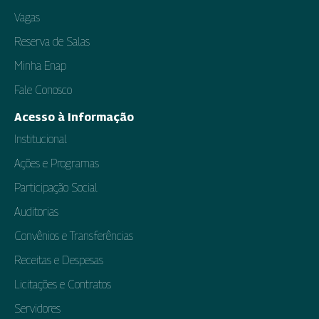
Vagas
Reserva de Salas
Minha Enap
Fale Conosco
Acesso à Informação
Institucional
Ações e Programas
Participação Social
Auditorias
Convênios e Transferências
Receitas e Despesas
Licitações e Contratos
Servidores