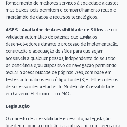
fornecimento de melhores serviços à sociedade a custos
mais baixos, pois permitem o compartilhamento, reuso e
intercâmbio de dados e recursos tecnológicos.
ASES - Avaliador de Acessibilidade de Sítios
- é um
validador automático de páginas que auxilia os
desenvolvedores durante o processo de implementação,
construção e adequação de sítios para que sejam
acessíveis a qualquer pessoa, independente do seu tipo
de deficiência e/ou dispositivo de navegação, permitindo
avaliar a acessibilidade de páginas Web, com base em
testes automáticos em código-fonte (X)HTML e critérios
de sucesso interpretados do Modelo de Acessibilidade
em Governo Eletrônico – o eMAG.
Legislação
O conceito de acessibilidade é descrito, na legislação
brasileira, como a condição para utilização, com segurança