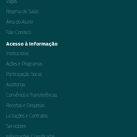
Vagas
Reserva de Salas
Área do Aluno
Fale Conosco
Acesso à Informação
Institucional
Ações e Programas
Participação Social
Auditorias
Convênios e Transferências
Receitas e Despesas
Licitações e Contratos
Servidores
Informações Classificadas