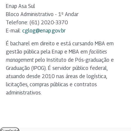
Enap Asa Sul
Bloco Administrativo - 1º Andar
Telefone: (61) 2020-3370
E-mail:
cglog@enap.gov.br
É bacharel em direito e está cursando MBA em
gestão pública pela Enap e MBA em
facilities
management
pelo Instituto de Pós-graduação e
Graduação (IPOG). É servidor público federal,
atuando desde 2010 nas áreas de logística,
licitações, compras públicas e contratos
administrativos.