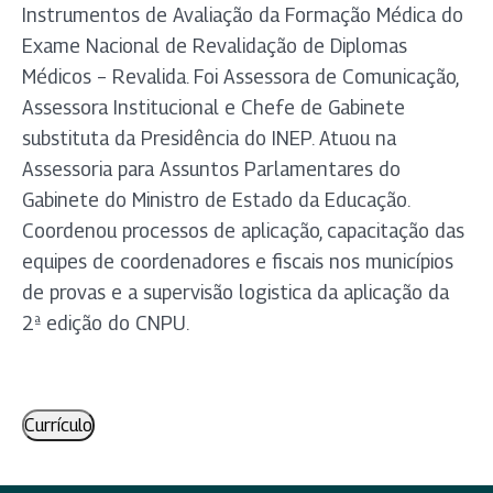
Instrumentos de Avaliação da Formação Médica do
Exame Nacional de Revalidação de Diplomas
Médicos – Revalida. Foi Assessora de Comunicação,
Assessora Institucional e Chefe de Gabinete
substituta da Presidência do INEP. Atuou na
Assessoria para Assuntos Parlamentares do
Gabinete do Ministro de Estado da Educação.
Coordenou processos de aplicação, capacitação das
equipes de coordenadores e fiscais nos municípios
de provas e a supervisão logistica da aplicação da
2ª edição do CNPU.
Currículo