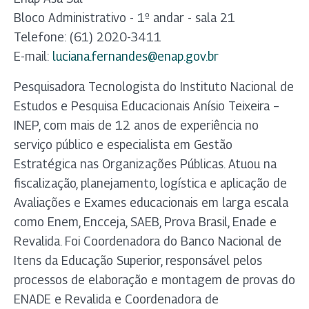
Bloco Administrativo - 1º andar - sala 21
Telefone: (61) 2020-3411
E-mail:
luciana.fernandes@enap.gov.br
Pesquisadora Tecnologista do Instituto Nacional de
Estudos e Pesquisa Educacionais Anísio Teixeira –
INEP, com mais de 12 anos de experiência no
serviço público e especialista em Gestão
Estratégica nas Organizações Públicas. Atuou na
fiscalização, planejamento, logística e aplicação de
Avaliações e Exames educacionais em larga escala
como Enem, Encceja, SAEB, Prova Brasil, Enade e
Revalida. Foi Coordenadora do Banco Nacional de
Itens da Educação Superior, responsável pelos
processos de elaboração e montagem de provas do
ENADE e Revalida e Coordenadora de