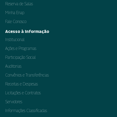
Reserva de Salas
Minha Enap
Fale Conosco
Acesso à Informação
Institucional
Ações e Programas
Participação Social
Auditorias
Convênios e Transferências
Receitas e Despesas
Licitações e Contratos
Servidores
Informações Classificadas