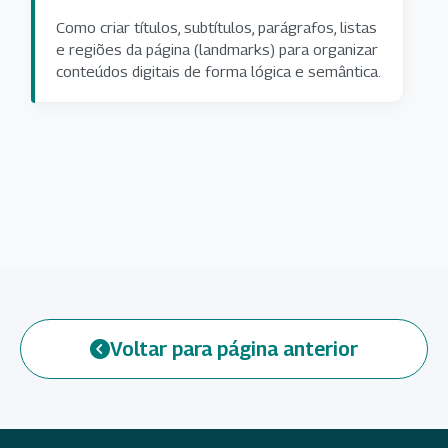
Como criar títulos, subtítulos, parágrafos, listas
e regiões da página (landmarks) para organizar
conteúdos digitais de forma lógica e semântica.
Voltar para página anterior