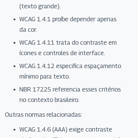
(texto grande).
WCAG 1.4.1 proíbe depender apenas
da cor.
WCAG 1.4.11 trata do contraste em
ícones e controles de interface.
WCAG 1.4.12 especifica espaçamento
mínimo para texto.
NBR 17225 referencia esses critérios
no contexto brasileiro.
Outras normas relacionadas:
WCAG 1.4.6 (AAA) exige contraste