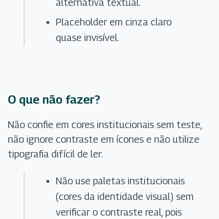
alternativa textual.
Placeholder em cinza claro
quase invisível.
O que não fazer?
Não confie em cores institucionais sem teste,
não ignore contraste em ícones e não utilize
tipografia difícil de ler.
Não use paletas institucionais
(cores da identidade visual) sem
verificar o contraste real, pois