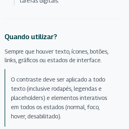
tarefas digitais.
Quando utilizar?
Sempre que houver texto, ícones, botões,
links, gráficos ou estados de interface.
O contraste deve ser aplicado a todo
texto (inclusive rodapés, legendas e
placeholders) e elementos interativos
em todos os estados (normal, foco,
hover, desabilitado).