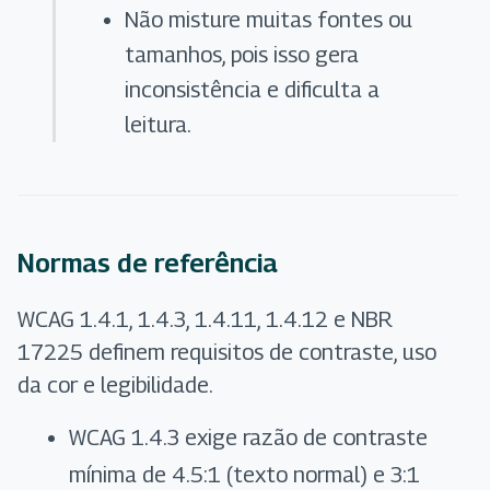
Não misture muitas fontes ou
tamanhos, pois isso gera
inconsistência e dificulta a
leitura.
Normas de referência
WCAG 1.4.1, 1.4.3, 1.4.11, 1.4.12 e NBR
17225 definem requisitos de contraste, uso
da cor e legibilidade.
WCAG 1.4.3 exige razão de contraste
mínima de 4.5:1 (texto normal) e 3:1