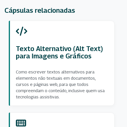
Cápsulas relacionadas
Texto Alternativo (Alt Text)
para Imagens e Gráficos
Como escrever textos alternativos para
elementos não textuais em documentos,
cursos e páginas web, para que todos
compreendam o conteúdo, inclusive quem usa
tecnologias assistivas.