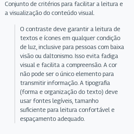
Conjunto de critérios para facilitar a leitura e
a visualização do conteúdo visual.
O contraste deve garantir a leitura de
textos e ícones em qualquer condição
de luz, inclusive para pessoas com baixa
visão ou daltonismo. Isso evita fadiga
visual e facilita a compreensão. A cor
não pode ser o único elemento para
transmitir informação. A tipografia
(forma e organização do texto) deve
usar fontes legíveis, tamanho
suficiente para leitura confortável e
espaçamento adequado.