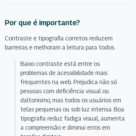
Por que é importante?
Contraste e tipografia corretos reduzem
barreiras e melhoram a leitura para todos.
Baixo contraste está entre os
problemas de acessibilidade mais
frequentes na web. Prejudica não só
pessoas com deficiência visual ou
daltonismo, mas todos os usuários em
telas pequenas ou sob luz intensa. Boa
tipografia reduz fadiga visual, aumenta
a compreensão e diminui erros em