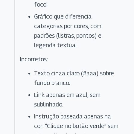
foco.
Gráfico que diferencia
categorias por cores, com
padrões (listras, pontos) e
legenda textual.
Incorretos:
Texto cinza claro (#aaa) sobre
fundo branco.
Link apenas em azul, sem
sublinhado.
Instrução baseada apenas na
cor: “Clique no botão verde” sem