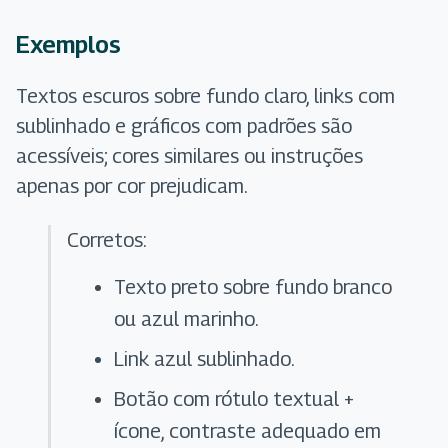
Exemplos
Textos escuros sobre fundo claro, links com
sublinhado e gráficos com padrões são
acessíveis; cores similares ou instruções
apenas por cor prejudicam.
Corretos:
Texto preto sobre fundo branco
ou azul marinho.
Link azul sublinhado.
Botão com rótulo textual +
ícone, contraste adequado em