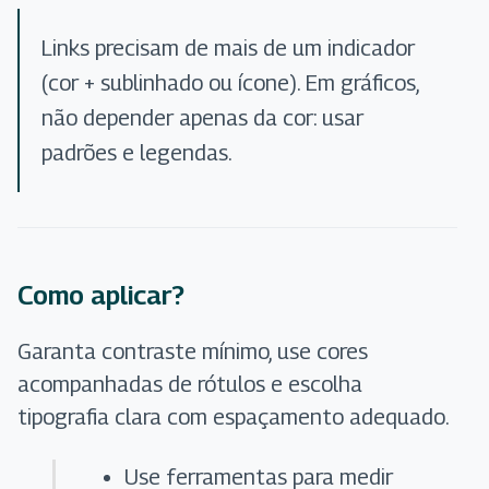
Links precisam de mais de um indicador
(cor + sublinhado ou ícone). Em gráficos,
não depender apenas da cor: usar
padrões e legendas.
Como aplicar?
Garanta contraste mínimo, use cores
acompanhadas de rótulos e escolha
tipografia clara com espaçamento adequado.
Use ferramentas para medir