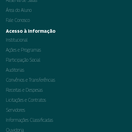
Reserva de Salas
Área do Aluno
Fale Conosco
Acesso à Informação
Institucional
Ações e Programas
Participação Social
Auditorias
Convênios e Transferências
Receitas e Despesas
Licitações e Contratos
Servidores
Informações Classificadas
Ouvidoria