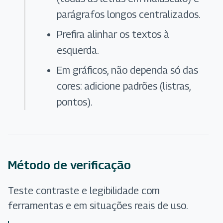
parágrafos longos centralizados.
Prefira alinhar os textos à
esquerda.
Em gráficos, não dependa só das
cores: adicione padrões (listras,
pontos).
Método de verificação
Teste contraste e legibilidade com
ferramentas e em situações reais de uso.