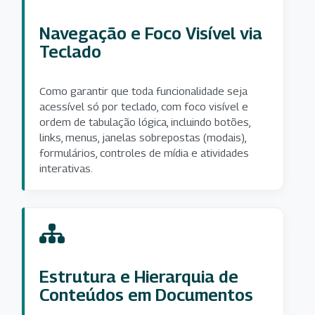
Navegação e Foco Visível via
Teclado
Como garantir que toda funcionalidade seja
acessível só por teclado, com foco visível e
ordem de tabulação lógica, incluindo botões,
links, menus, janelas sobrepostas (modais),
formulários, controles de mídia e atividades
interativas.
Estrutura e Hierarquia de
Conteúdos em Documentos