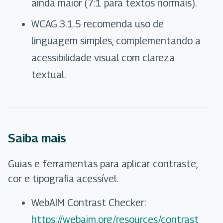
ainda maior (7:1 para textos normais).
WCAG 3.1.5 recomenda uso de
linguagem simples, complementando a
acessibilidade visual com clareza
textual.
Saiba mais
Guias e ferramentas para aplicar contraste,
cor e tipografia acessível.
WebAIM Contrast Checker:
https://webaim.org/resources/contrast