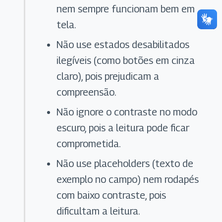
nem sempre funcionam bem em
tela.
Não use estados desabilitados
ilegíveis (como botões em cinza
claro), pois prejudicam a
compreensão.
Não ignore o contraste no modo
escuro, pois a leitura pode ficar
comprometida.
Não use placeholders (texto de
exemplo no campo) nem rodapés
com baixo contraste, pois
dificultam a leitura.