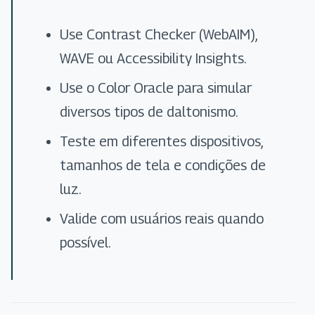
Use Contrast Checker (WebAIM),
WAVE ou Accessibility Insights.
Use o Color Oracle para simular
diversos tipos de daltonismo.
Teste em diferentes dispositivos,
tamanhos de tela e condições de
luz.
Valide com usuários reais quando
possível.