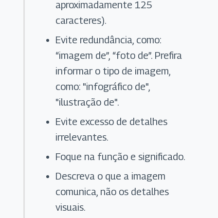
aproximadamente 125
caracteres).
Evite redundância, como:
“imagem de”, “foto de”. Prefira
informar o tipo de imagem,
como: "infográfico de",
"ilustração de".
Evite excesso de detalhes
irrelevantes.
Foque na função e significado.
Descreva o que a imagem
comunica, não os detalhes
visuais.