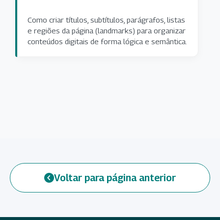
Como criar títulos, subtítulos, parágrafos, listas
e regiões da página (landmarks) para organizar
conteúdos digitais de forma lógica e semântica.
Voltar para página anterior