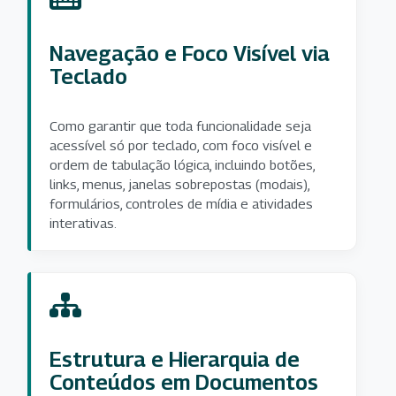
Navegação e Foco Visível via
Teclado
Como garantir que toda funcionalidade seja
acessível só por teclado, com foco visível e
ordem de tabulação lógica, incluindo botões,
links, menus, janelas sobrepostas (modais),
formulários, controles de mídia e atividades
interativas.
Estrutura e Hierarquia de
Conteúdos em Documentos