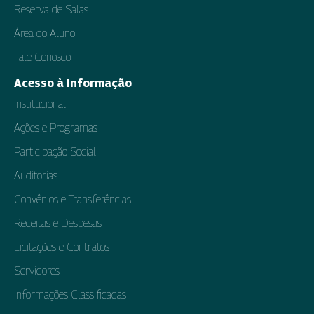
Reserva de Salas
Área do Aluno
Fale Conosco
Acesso à Informação
Institucional
Ações e Programas
Participação Social
Auditorias
Convênios e Transferências
Receitas e Despesas
Licitações e Contratos
Servidores
Informações Classificadas