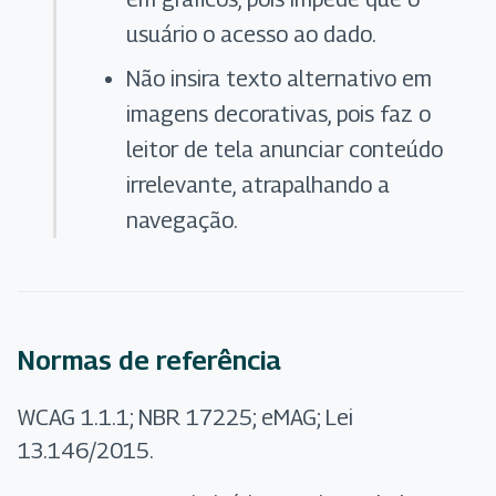
usuário o acesso ao dado.
Não insira texto alternativo em
imagens decorativas, pois faz o
leitor de tela anunciar conteúdo
irrelevante, atrapalhando a
navegação.
Normas de referência
WCAG 1.1.1; NBR 17225; eMAG; Lei
13.146/2015.