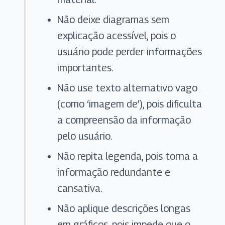
Não deixe diagramas sem
explicação acessível, pois o
usuário pode perder informações
importantes.
Não use texto alternativo vago
(como ‘imagem de’), pois dificulta
a compreensão da informação
pelo usuário.
Não repita legenda, pois torna a
informação redundante e
cansativa.
Não aplique descrições longas
em gráficos, pois impede que o