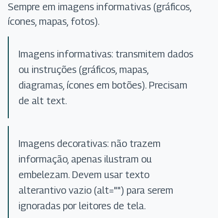
Sempre em imagens informativas (gráficos,
ícones, mapas, fotos).
Imagens informativas: transmitem dados
ou instruções (gráficos, mapas,
diagramas, ícones em botões). Precisam
de alt text.
Imagens decorativas: não trazem
informação, apenas ilustram ou
embelezam. Devem usar texto
alterantivo vazio (alt="") para serem
ignoradas por leitores de tela.