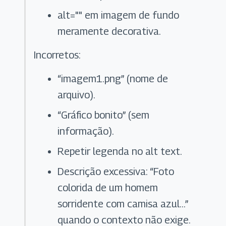
alt="" em imagem de fundo
meramente decorativa.
Incorretos:
“imagem1.png” (nome de
arquivo).
“Gráfico bonito” (sem
informação).
Repetir legenda no alt text.
Descrição excessiva: “Foto
colorida de um homem
sorridente com camisa azul…”
quando o contexto não exige.