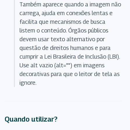
Também aparece quando a imagem não
carrega, ajuda em conexões lentas e
facilita que mecanismos de busca
listem o conteúdo. Órgãos públicos
devem usar texto alternativo por
questão de direitos humanos e para
cumprir a Lei Brasileira de Inclusão (LBI).
Use alt vazio (alt="") em imagens
decorativas para que o leitor de tela as
ignore.
Quando utilizar?