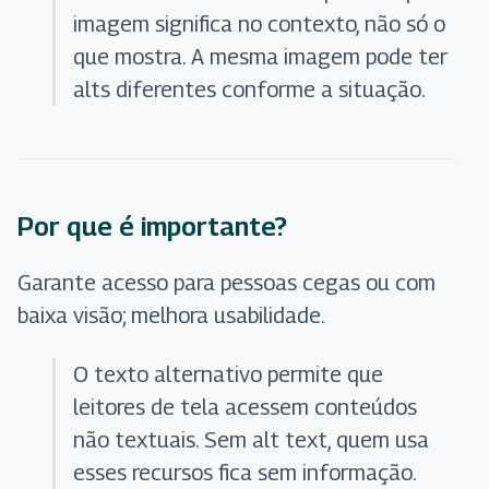
imagem significa no contexto, não só o
que mostra. A mesma imagem pode ter
alts diferentes conforme a situação.
Por que é importante?
Garante acesso para pessoas cegas ou com
baixa visão; melhora usabilidade.
O texto alternativo permite que
leitores de tela acessem conteúdos
não textuais. Sem alt text, quem usa
esses recursos fica sem informação.