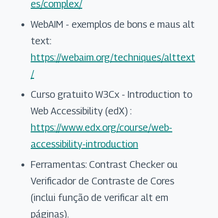
es/complex/
WebAIM - exemplos de bons e maus alt
text:
https://webaim.org/techniques/alttext
/
Curso gratuito W3Cx - Introduction to
Web Accessibility (edX) :
https://www.edx.org/course/web-
accessibility-introduction
Ferramentas: Contrast Checker ou
Verificador de Contraste de Cores
(inclui função de verificar alt em
páginas).