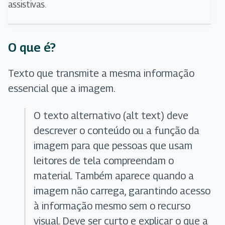
assistivas.
O que é?
Texto que transmite a mesma informação
essencial que a imagem.
O texto alternativo (alt text) deve
descrever o conteúdo ou a função da
imagem para que pessoas que usam
leitores de tela compreendam o
material. Também aparece quando a
imagem não carrega, garantindo acesso
à informação mesmo sem o recurso
visual. Deve ser curto e explicar o que a