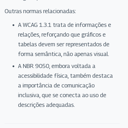
Outras normas relacionadas:
A WCAG 1.3.1 trata de informações e
relações, reforçando que gráficos e
tabelas devem ser representados de
forma semântica, não apenas visual.
A NBR 9050, embora voltada a
acessibilidade física, também destaca
a importância de comunicação
inclusiva, que se conecta ao uso de
descrições adequadas.