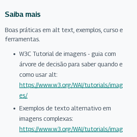
Saiba mais
Boas práticas em alt text, exemplos, curso e
ferramentas.
W3C Tutorial de imagens - guia com
árvore de decisão para saber quando e
como usar alt:
https://www.w3.org/WAI/tutorials/imag
es/
Exemplos de texto alternativo em
imagens complexas:
https://www.w3.org/WAI/tutorials/imag