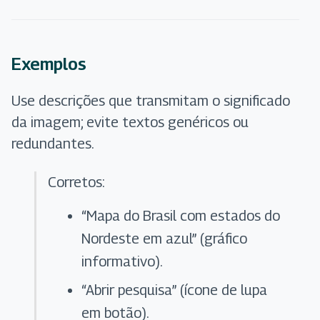
Exemplos
Use descrições que transmitam o significado
da imagem; evite textos genéricos ou
redundantes.
Corretos:
“Mapa do Brasil com estados do
Nordeste em azul” (gráfico
informativo).
“Abrir pesquisa” (ícone de lupa
em botão).