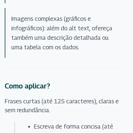
Imagens complexas (gráficos e
infográficos): além do alt text, ofereça
também uma descrição detalhada ou
uma tabela com os dados.
Como aplicar?
Frases curtas (até 125 caracteres), claras e
sem redundância.
Escreva de forma concisa (até