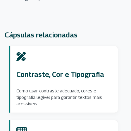
Cápsulas relacionadas
Contraste, Cor e Tipografia
Como usar contraste adequado, cores e
tipografia legível para garantir textos mais
acessíveis.