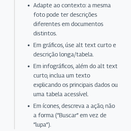
Adapte ao contexto: a mesma
foto pode ter descrições
diferentes em documentos
distintos.
Em gráficos, úse alt text curto e
descrição longa/tabela.
Em infográficos, além do alt text
curto, inclua um texto
explicando os principais dados ou
uma tabela acessível.
Em ícones, descreva a ação, não
a forma (“Buscar” em vez de
“lupa”).