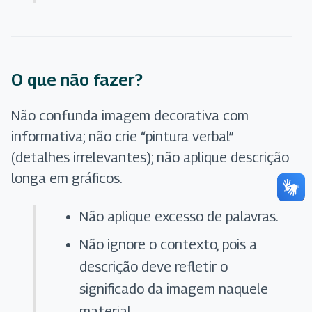
O que não fazer?
Não confunda imagem decorativa com
informativa; não crie “pintura verbal”
(detalhes irrelevantes); não aplique descrição
longa em gráficos.
Não aplique excesso de palavras.
Não ignore o contexto, pois a
descrição deve refletir o
significado da imagem naquele
material.