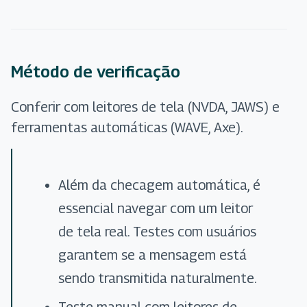
Método de verificação
Conferir com leitores de tela (NVDA, JAWS) e
ferramentas automáticas (WAVE, Axe).
Além da checagem automática, é
essencial navegar com um leitor
de tela real. Testes com usuários
garantem se a mensagem está
sendo transmitida naturalmente.