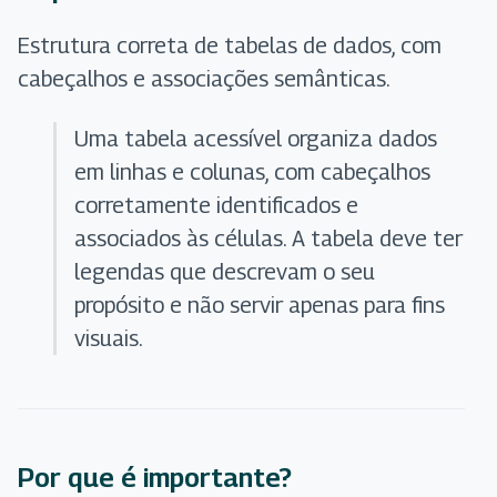
Estrutura correta de tabelas de dados, com
cabeçalhos e associações semânticas.
Uma tabela acessível organiza dados
em linhas e colunas, com cabeçalhos
corretamente identificados e
associados às células. A tabela deve ter
legendas que descrevam o seu
propósito e não servir apenas para fins
visuais.
Por que é importante?