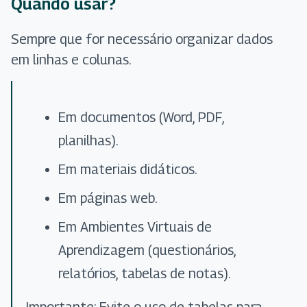
Quando usar?
Sempre que for necessário organizar dados
em linhas e colunas.
Em documentos (Word, PDF,
planilhas).
Em materiais didáticos.
Em páginas web.
Em Ambientes Virtuais de
Aprendizagem (questionários,
relatórios, tabelas de notas).