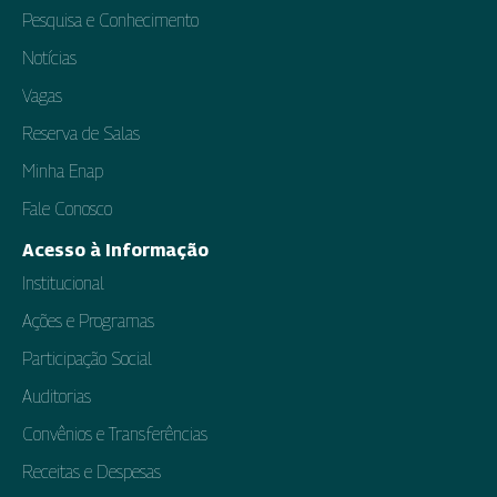
Pesquisa e Conhecimento
Notícias
Vagas
Reserva de Salas
Minha Enap
Fale Conosco
Acesso à Informação
Institucional
Ações e Programas
Participação Social
Auditorias
Convênios e Transferências
Receitas e Despesas