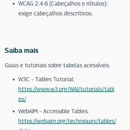
WCAG 2.4.6 (Cabeçalhos e rótulos):
exige cabeçalhos descritivos.
Saiba mais
Guias e tutoriais sobre tabelas acessíveis.
W3C – Tables Tutorial:
https://www.w3.org/WAI/tutorials/tabl
es/
WebAIM – Accessible Tables:
https://webaim.org/techniques/tables/