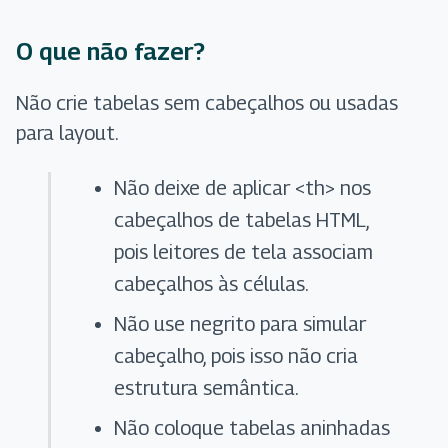
O que não fazer?
Não crie tabelas sem cabeçalhos ou usadas
para layout.
Não deixe de aplicar <th> nos
cabeçalhos de tabelas HTML,
pois leitores de tela associam
cabeçalhos às células.
Não use negrito para simular
cabeçalho, pois isso não cria
estrutura semântica.
Não coloque tabelas aninhadas