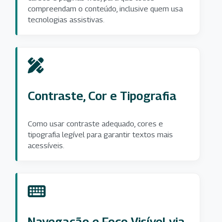
compreendam o conteúdo, inclusive quem usa
tecnologias assistivas.
Contraste, Cor e Tipografia
Como usar contraste adequado, cores e
tipografia legível para garantir textos mais
acessíveis.
Navegação e Foco Visível via