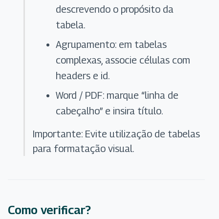
descrevendo o propósito da
tabela.
Agrupamento: em tabelas
complexas, associe células com
headers e id.
Word / PDF: marque “linha de
cabeçalho” e insira título.
Importante: Evite utilização de tabelas
para formatação visual.
Como verificar?