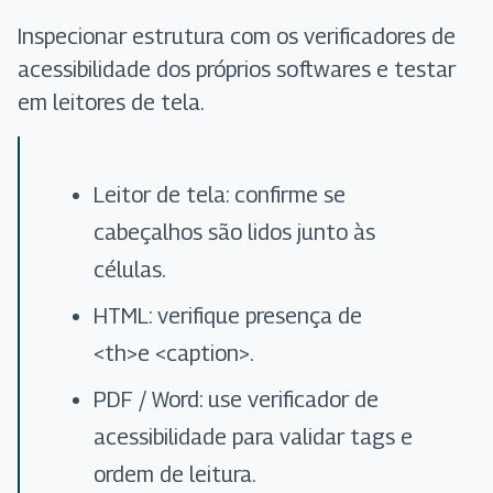
Inspecionar estrutura com os verificadores de
acessibilidade dos próprios softwares e testar
em leitores de tela.
Leitor de tela: confirme se
cabeçalhos são lidos junto às
células.
HTML: verifique presença de
<th>e <caption>.
PDF / Word: use verificador de
acessibilidade para validar tags e
ordem de leitura.