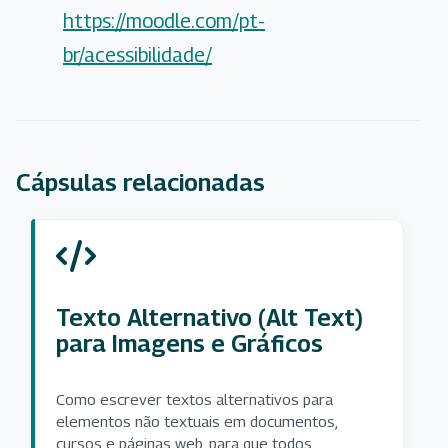
https://moodle.com/pt-
br/acessibilidade/
Cápsulas relacionadas
Texto Alternativo (Alt Text)
para Imagens e Gráficos
Como escrever textos alternativos para
elementos não textuais em documentos,
cursos e páginas web, para que todos