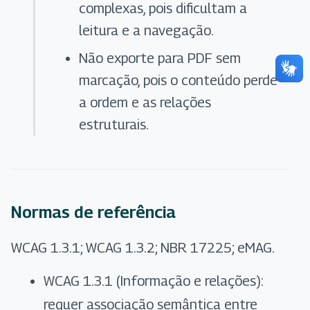
complexas, pois dificultam a
leitura e a navegação.
Não exporte para PDF sem
marcação, pois o conteúdo perde
a ordem e as relações
estruturais.
Normas de referência
WCAG 1.3.1; WCAG 1.3.2; NBR 17225; eMAG.
WCAG 1.3.1 (Informação e relações):
requer associação semântica entre