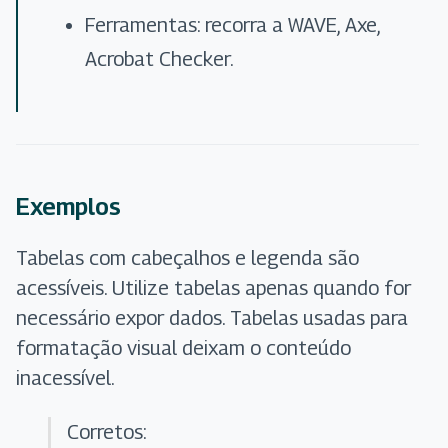
Ferramentas: recorra a WAVE, Axe,
Acrobat Checker.
Exemplos
Tabelas com cabeçalhos e legenda são
acessíveis. Utilize tabelas apenas quando for
necessário expor dados. Tabelas usadas para
formatação visual deixam o conteúdo
inacessível.
Corretos: