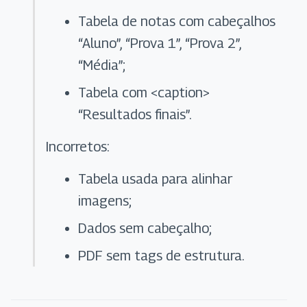
Tabela de notas com cabeçalhos
“Aluno”, “Prova 1”, “Prova 2”,
“Média”;
Tabela com <caption>
“Resultados finais”.
Incorretos:
Tabela usada para alinhar
imagens;
Dados sem cabeçalho;
PDF sem tags de estrutura.