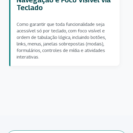
Teclado
Como garantir que toda funcionalidade seja
acessível só por teclado, com foco visível e
ordem de tabulação lógica, incluindo botões,
links, menus, janelas sobrepostas (modais),
formulários, controles de mídia e atividades
interativas.