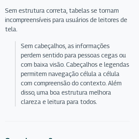
Sem estrutura correta, tabelas se tornam
incompreensíveis para usuários de leitores de
tela.
Sem cabeçalhos, as informações
perdem sentido para pessoas cegas ou
com baixa visão. Cabeçalhos e legendas
permitem navegação célula a célula
com compreensão do contexto. Além
disso, uma boa estrutura melhora
clareza e leitura para todos.