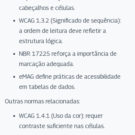
cabeçalhos e células.
WCAG 1.3.2 (Significado de sequência):
a ordem de leitura deve refletir a
estrutura lógica.
NBR 17225 reforça a importância de
marcação adequada.
eMAG define práticas de acessibilidade
em tabelas de dados.
Outras normas relacionadas:
WCAG 1.4.1 (Uso da cor): requer
contraste suficiente nas células.